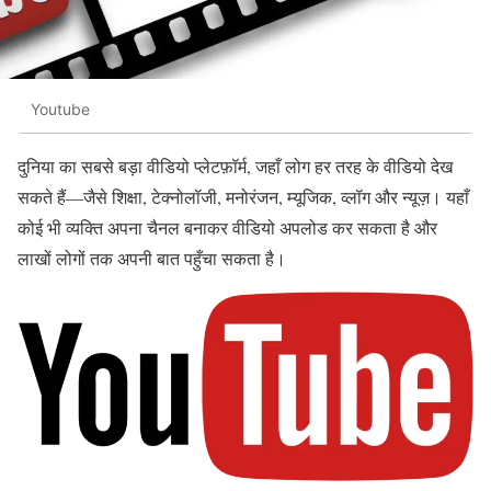
Youtube
दुनिया का सबसे बड़ा वीडियो प्लेटफ़ॉर्म, जहाँ लोग हर तरह के वीडियो देख
सकते हैं—जैसे शिक्षा, टेक्नोलॉजी, मनोरंजन, म्यूजिक, व्लॉग और न्यूज़। यहाँ
कोई भी व्यक्ति अपना चैनल बनाकर वीडियो अपलोड कर सकता है और
लाखों लोगों तक अपनी बात पहुँचा सकता है।