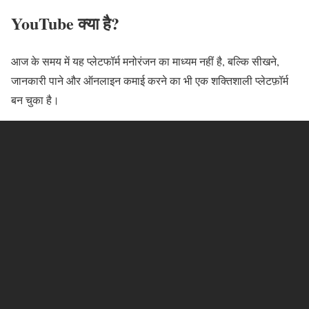
YouTube क्या है?
आज के समय में यह प्लेटफॉर्म मनोरंजन का माध्यम नहीं है, बल्कि सीखने,
जानकारी पाने और ऑनलाइन कमाई करने का भी एक शक्तिशाली प्लेटफ़ॉर्म
बन चुका है।