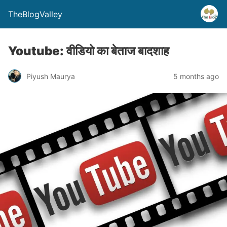
TheBlogValley
Youtube: वीडियो का बेताज बादशाह
Piyush Maurya
5 months ago