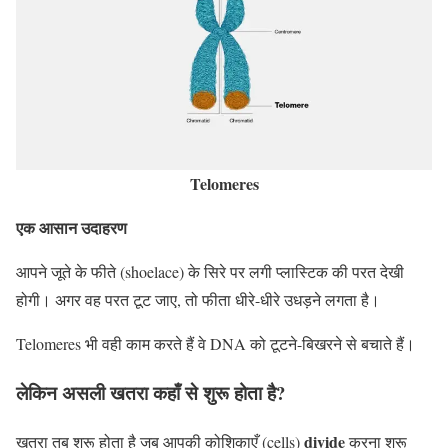
Telomeres
एक आसान उदाहरण
आपने जूते के फीते (shoelace) के सिरे पर लगी प्लास्टिक की परत देखी
होगी। अगर वह परत टूट जाए, तो फीता धीरे-धीरे उधड़ने लगता है।
Telomeres भी वही काम करते हैं वे DNA को टूटने-बिखरने से बचाते हैं।
लेकिन असली खतरा कहाँ से शुरू होता है?
divide
खतरा तब शुरू होता है जब आपकी कोशिकाएँ (cells)
करना शुरू