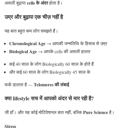
cells के अंदर
असली बुढ़ापा
होता है।
उम्र और बुढ़ापा एक चीज़ नहीं है
यह बात बहुत कम लोग समझते हैं।
Chronological Age
→ आपकी जन्मतिथि के हिसाब से उम्र
Biological Age
→ आपके cells की असली हालत
कई 40 साल के लोग Biologically 60 साल के होते हैं
और कई 60 साल के लोग Biologically 45 साल के
Telomeres की लंबाई
फर्क डालता है —
क्या lifestyle सच में आपको अंदर से मार रही है?
Pure Science
जी हाँ। और यह कोई मोटिवेशनल बात नहीं, बल्कि
है।
Stress