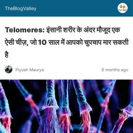
TheBlogValley
Telomeres: इंसानी शरीर के अंदर मौजूद एक
ऐसी चीज़, जो 10 साल में आपको चुपचाप मार सकती
है
Piyush Maurya
6 months ago