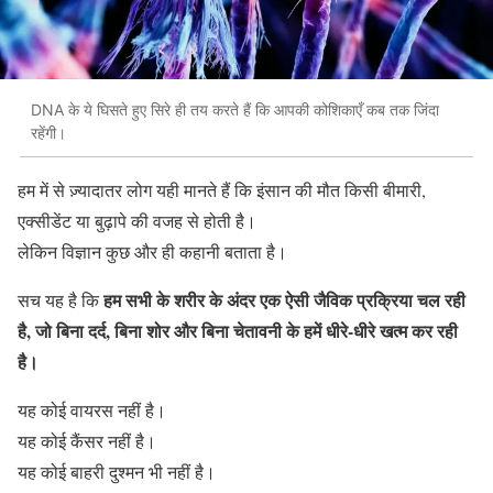
DNA के ये घिसते हुए सिरे ही तय करते हैं कि आपकी कोशिकाएँ कब तक जिंदा
रहेंगी।
हम में से ज़्यादातर लोग यही मानते हैं कि इंसान की मौत किसी बीमारी,
एक्सीडेंट या बुढ़ापे की वजह से होती है।
लेकिन विज्ञान कुछ और ही कहानी बताता है।
हम सभी के शरीर के अंदर एक ऐसी जैविक प्रक्रिया चल रही
सच यह है कि
है, जो बिना दर्द, बिना शोर और बिना चेतावनी के हमें धीरे-धीरे खत्म कर रही
है।
यह कोई वायरस नहीं है।
यह कोई कैंसर नहीं है।
यह कोई बाहरी दुश्मन भी नहीं है।