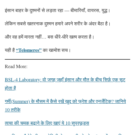
इंसान बाहर के दुश्मनों से लड़ता रहा — बीमारियाँ, वायरस, युद्ध।
लेकिन सबसे खतरनाक दुश्मन हमारे अपने शरीर के अंदर बैठा है।
और वह हमें मारता नहीं… बस धीरे-धीरे खत्म करता है।
“Telomeres”
यही है
का खामोश सच।
Read More:
BSL-4 Laboratory: वो जगह जहाँ इंसान और मौत के बीच सिर्फ़ एक सूट
होता है
गर्मी(Summer) के मौसम में कैसे रखें खुद को फ्रेश और एनर्जेटिक? जानिये
10 तरीके
त्वचा की चमक बढ़ाने के लिए खाएं ये 10 सुपरफूड्स