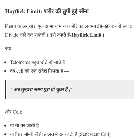
Hayflick Limit: शरीर की छुपी हुई सीमा
50–60
विज्ञान के अनुसार, एक सामान्य मानव कोशिका लगभग
बार से ज़्यादा
Hayflick Limit
Divide नहीं कर सकती। इसे कहते हैं-
।
जब:
Telomeres बहुत छोटे हो जाते हैं
तब cell को एक संदेश मिलता है —
“अब तुम्हारा समय पूरा हो चुका है।”
और Cell:
या तो मर जाती है
या फिर ज़ॉम्बी जैसी हालत में रह जाती है (Senescent Cell)