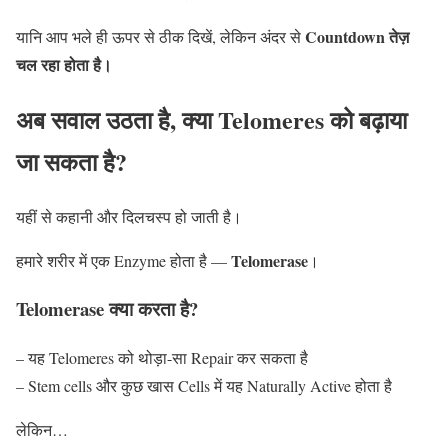
Countdown तेज़
यानि आप भले ही ऊपर से ठीक दिखें, लेकिन अंदर से
चल रहा होता है।
अब सवाल उठता है, क्या Telomeres को बढ़ाया
जा सकता है?
यहीं से कहानी और दिलचस्प हो जाती है।
Telomerase
हमारे शरीर में एक Enzyme होता है —
।
Telomerase क्या करता है?
– यह Telomeres को थोड़ा-सा Repair कर सकता है
– Stem cells और कुछ खास Cells में यह Naturally Active होता है
लेकिन…