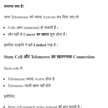
समस्या क्या है?
अगर Telomerase को ज़्यादा Activate कर दिया जाए तो:
Cells अमर (immortal) हो सकती हैं।
Cancer का खतरा
और यहीं से
शुरू होता है।
Limited
इसलिए प्रकृति ने इसे
रखा है।
Stem Cell और Telomeres का खतरनाक Connection
Stem cells में:
Telomerase ज़्यादा Active होता है
Telomeres जल्दी खत्म नहीं होते
इसीलिए:
Stem cell research aging reversal की बात करती है।