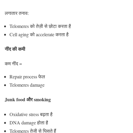
लगातार तनाव:
Telomeres को तेज़ी से छोटा करता है
Cell aging को accelerate करता है
नींद की कमी
कम नींद =
Repair process फेल
Telomeres damage
Junk food और smoking
Oxidative stress बढ़ता है
DNA damage होता है
Telomeres तेजी से घिसते हैं