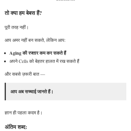
तो क्या हम बेबस हैं?
पूरी तरह नहीं।
आप अमर नहीं बन सकते, लेकिन आप:
Aging की रफ्तार कम कर सकते हैं
अपने Cells को बेहतर हालत में रख सकते हैं
और सबसे ज़रूरी बात —
आप अब सच्चाई जानते हैं।
ज्ञान ही पहला कदम है।
अंतिम शब्द: