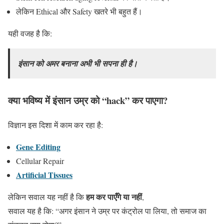
लेकिन Ethical और Safety खतरे भी बहुत हैं।
यही वजह है कि:
इंसान को अमर बनाना अभी भी सपना ही है।
क्या भविष्य में इंसान उम्र को “hack” कर पाएगा?
विज्ञान इस दिशा में काम कर रहा है:
Gene Editing
Cellular Repair
Artificial Tissues
हम कर पाएँगे या नहीं
लेकिन सवाल यह नहीं है कि
,
सवाल यह है कि: “अगर इंसान ने उम्र पर कंट्रोल पा लिया, तो समाज का