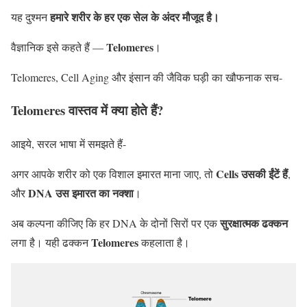
हमारे शरीर के हर एक सेल के अंदर मौजूद है।
यह दुश्मन
Telomeres
वैज्ञानिक इसे कहते हैं —
।
Telomeres, Cell Aging और इंसान की जैविक घड़ी का खौफनाक सच-
Telomeres वास्तव में क्या होते हैं?
आइये, सरल भाषा में समझते हैं-
Cells उसकी ईंटें हैं
अगर आपके शरीर को एक विशाल इमारत माना जाए, तो
,
DNA उस इमारत का नक्शा
और
।
सुरक्षात्मक ढक्कन
अब कल्पना कीजिए कि हर DNA के दोनों सिरों पर एक
Telomeres
लगा है। यही ढक्कन
कहलाता है।