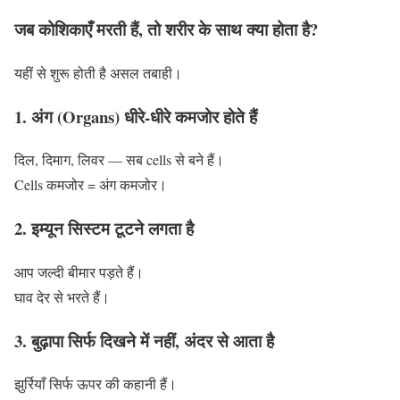
जब कोशिकाएँ मरती हैं, तो शरीर के साथ क्या होता है?
यहीं से शुरू होती है असल तबाही।
1. अंग (Organs) धीरे-धीरे कमजोर होते हैं
दिल, दिमाग, लिवर — सब cells से बने हैं।
Cells कमजोर = अंग कमजोर।
2. इम्यून सिस्टम टूटने लगता है
आप जल्दी बीमार पड़ते हैं।
घाव देर से भरते हैं।
3. बुढ़ापा सिर्फ दिखने में नहीं, अंदर से आता है
झुर्रियाँ सिर्फ ऊपर की कहानी हैं।