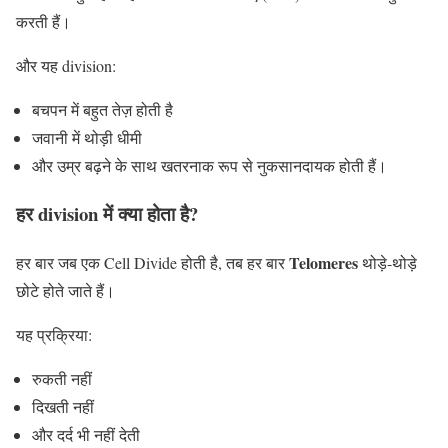
करती हैं।
और यह division:
बचपन में बहुत तेज़ होती है
जवानी में थोड़ी धीमी
और उम्र बढ़ने के साथ खतरनाक रूप से नुकसानदायक होती हैं।
हर division में क्या होता है?
Telomeres
हर बार जब एक Cell Divide होती है, तब हर बार
थोड़े-थोड़े
छोटे होते जाते हैं।
यह प्रक्रिया:
रुकती नहीं
दिखती नहीं
और दर्द भी नहीं देती