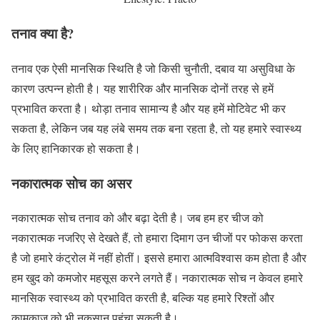
तनाव क्या है?
तनाव एक ऐसी मानसिक स्थिति है जो किसी चुनौती, दबाव या असुविधा के
कारण उत्पन्न होती है। यह शारीरिक और मानसिक दोनों तरह से हमें
प्रभावित करता है। थोड़ा तनाव सामान्य है और यह हमें मोटिवेट भी कर
सकता है, लेकिन जब यह लंबे समय तक बना रहता है, तो यह हमारे स्वास्थ्य
के लिए हानिकारक हो सकता है।
नकारात्मक सोच का असर
नकारात्मक सोच तनाव को और बढ़ा देती है। जब हम हर चीज को
नकारात्मक नजरिए से देखते हैं, तो हमारा दिमाग उन चीजों पर फोकस करता
है जो हमारे कंट्रोल में नहीं होतीं। इससे हमारा आत्मविश्वास कम होता है और
हम खुद को कमजोर महसूस करने लगते हैं। नकारात्मक सोच न केवल हमारे
मानसिक स्वास्थ्य को प्रभावित करती है, बल्कि यह हमारे रिश्तों और
कामकाज को भी नुकसान पहुंचा सकती है।