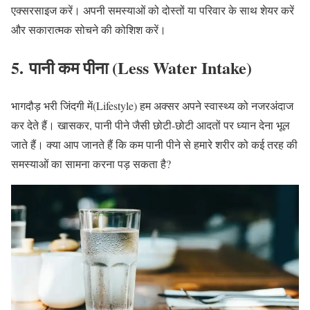
एक्सरसाइज करें। अपनी समस्याओं को दोस्तों या परिवार के साथ शेयर करें
और सकारात्मक सोचने की कोशिश करें।
5. पानी कम पीना (Less Water Intake
)
भागदौड़ भरी जिंदगी में(Lifestyle) हम अक्सर अपने स्वास्थ्य को नजरअंदाज
कर देते हैं। खासकर, पानी पीने जैसी छोटी-छोटी आदतों पर ध्यान देना भूल
जाते हैं। क्या आप जानते हैं कि कम पानी पीने से हमारे शरीर को कई तरह की
समस्याओं का सामना करना पड़ सकता है?