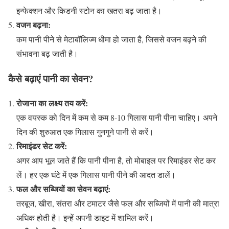
इन्फेक्शन और किडनी स्टोन का खतरा बढ़ जाता है।
वजन बढ़ना:
कम पानी पीने से मेटाबॉलिज्म धीमा हो जाता है, जिससे वजन बढ़ने की
संभावना बढ़ जाती है।
कैसे बढ़ाएं पानी का सेवन?
रोजाना का लक्ष्य तय करें:
एक वयस्क को दिन में कम से कम 8-10 गिलास पानी पीना चाहिए। अपने
दिन की शुरुआत एक गिलास गुनगुने पानी से करें।
रिमाइंडर सेट करें:
अगर आप भूल जाते हैं कि पानी पीना है, तो मोबाइल पर रिमाइंडर सेट कर
लें। हर एक घंटे में एक गिलास पानी पीने की आदत डालें।
फल और सब्जियों का सेवन बढ़ाएं:
तरबूज, खीरा, संतरा और टमाटर जैसे फल और सब्जियों में पानी की मात्रा
अधिक होती है। इन्हें अपनी डाइट में शामिल करें।