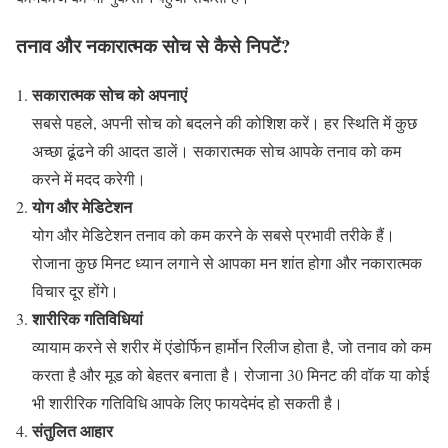
तनाव और नकारात्मक सोच से कैसे निपटें?
सकारात्मक सोच को अपनाएं
सबसे पहले, अपनी सोच को बदलने की कोशिश करें। हर स्थिति में कुछ
अच्छा ढूंढने की आदत डालें। सकारात्मक सोच आपके तनाव को कम
करने में मदद करेगी।
योग और मेडिटेशन
योग और मेडिटेशन तनाव को कम करने के सबसे प्रभावी तरीके हैं।
रोजाना कुछ मिनट ध्यान लगाने से आपका मन शांत होगा और नकारात्मक
विचार दूर होंगे।
शारीरिक गतिविधियां
व्यायाम करने से शरीर में एंडोर्फिन हार्मोन रिलीज होता है, जो तनाव को कम
करता है और मूड को बेहतर बनाता है। रोजाना 30 मिनट की वॉक या कोई
भी शारीरिक गतिविधि आपके लिए फायदेमंद हो सकती है।
संतुलित आहार