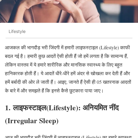
Lifestyle
आजकल की भागदौड़ भरी जिंदगी में हमारी लाइफस्टाइल (Lifestyle) काफी
बदल गई है। हमारी कुछ आदतें ऐसी होती हैं जो हमें लगता है कि सामान्य हैं,
लेकिन वास्तव में ये हमारे शारीरिक और मानसिक स्वास्थ्य के लिए बहुत
हानिकारक होती हैं। ये आदतें धीरे-धीरे हमें अंदर से खोखला कर देती हैं और
हमें बर्बादी की ओर ले जाती हैं। आइए, जानते हैं ऐसी ही 05 खतरनाक आदतों
के बारे में और समझते हैं कि इनसे कैसे छुटकारा पाया जाए।
1. लाइफस्टाइल(Lifestyle): अनियमित नींद
(Irregular Sleep)
आज की भागदौड़ भरी जिंदगी में लाइफस्टाइल (Lifestyle) का हमारे स्वास्थ्य