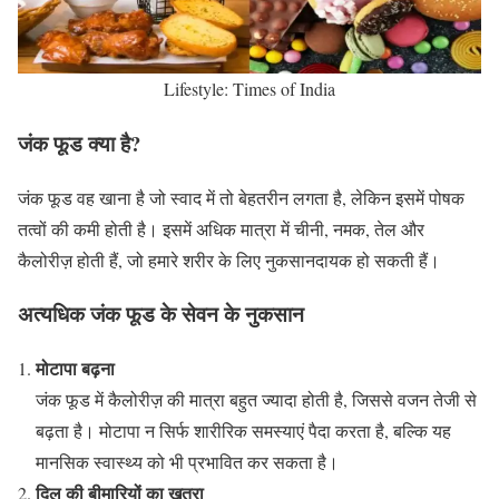
Lifestyle: Times of India
जंक फूड क्या है?
जंक फूड वह खाना है जो स्वाद में तो बेहतरीन लगता है, लेकिन इसमें पोषक
तत्वों की कमी होती है। इसमें अधिक मात्रा में चीनी, नमक, तेल और
कैलोरीज़ होती हैं, जो हमारे शरीर के लिए नुकसानदायक हो सकती हैं।
अत्यधिक जंक फूड के सेवन के नुकसान
मोटापा बढ़ना
जंक फूड में कैलोरीज़ की मात्रा बहुत ज्यादा होती है, जिससे वजन तेजी से
बढ़ता है। मोटापा न सिर्फ शारीरिक समस्याएं पैदा करता है, बल्कि यह
मानसिक स्वास्थ्य को भी प्रभावित कर सकता है।
दिल की बीमारियों का खतरा