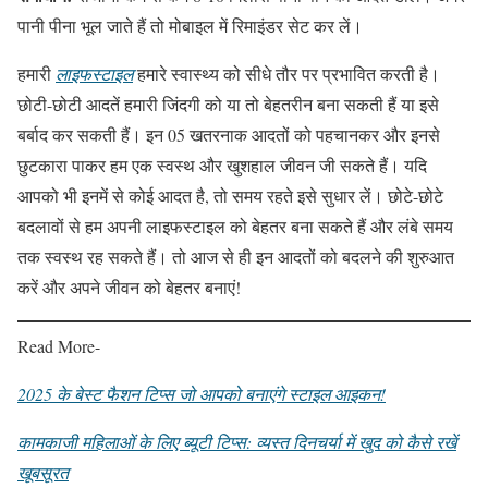
पानी पीना भूल जाते हैं तो मोबाइल में रिमाइंडर सेट कर लें।
हमारी
लाइफस्टाइल
हमारे स्वास्थ्य को सीधे तौर पर प्रभावित करती है।
छोटी-छोटी आदतें हमारी जिंदगी को या तो बेहतरीन बना सकती हैं या इसे
बर्बाद कर सकती हैं। इन 05 खतरनाक आदतों को पहचानकर और इनसे
छुटकारा पाकर हम एक स्वस्थ और खुशहाल जीवन जी सकते हैं। यदि
आपको भी इनमें से कोई आदत है, तो समय रहते इसे सुधार लें। छोटे-छोटे
बदलावों से हम अपनी लाइफस्टाइल को बेहतर बना सकते हैं और लंबे समय
तक स्वस्थ रह सकते हैं। तो आज से ही इन आदतों को बदलने की शुरुआत
करें और अपने जीवन को बेहतर बनाएं!
Read More-
2025 के बेस्ट फैशन टिप्स जो आपको बनाएंगे स्टाइल आइकन!
कामकाजी महिलाओं के लिए ब्यूटी टिप्स: व्यस्त दिनचर्या में खुद को कैसे रखें
खूबसूरत