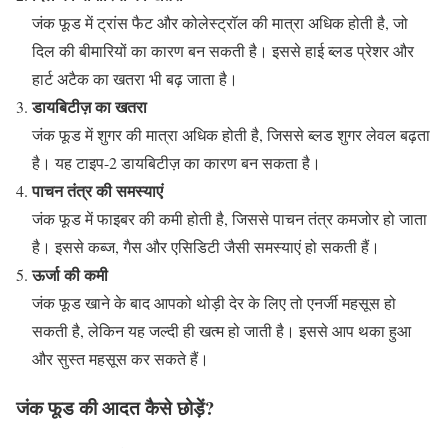
जंक फूड में ट्रांस फैट और कोलेस्ट्रॉल की मात्रा अधिक होती है, जो
दिल की बीमारियों का कारण बन सकती है। इससे हाई ब्लड प्रेशर और
हार्ट अटैक का खतरा भी बढ़ जाता है।
डायबिटीज़ का खतरा
जंक फूड में शुगर की मात्रा अधिक होती है, जिससे ब्लड शुगर लेवल बढ़ता
है। यह टाइप-2 डायबिटीज़ का कारण बन सकता है।
पाचन तंत्र की समस्याएं
जंक फूड में फाइबर की कमी होती है, जिससे पाचन तंत्र कमजोर हो जाता
है। इससे कब्ज, गैस और एसिडिटी जैसी समस्याएं हो सकती हैं।
ऊर्जा की कमी
जंक फूड खाने के बाद आपको थोड़ी देर के लिए तो एनर्जी महसूस हो
सकती है, लेकिन यह जल्दी ही खत्म हो जाती है। इससे आप थका हुआ
और सुस्त महसूस कर सकते हैं।
जंक फूड की आदत कैसे छोड़ें?