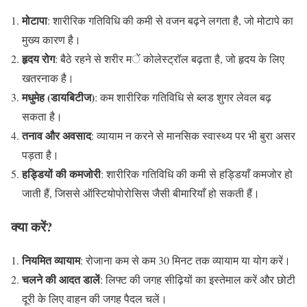
मोटापा
: शारीरिक गतिविधि की कमी से वजन बढ़ने लगता है, जो मोटापे का
मुख्य कारण है।
हृदय रोग
: बैठे रहने से शरीर में कोलेस्ट्रॉल बढ़ता है, जो हृदय के लिए
खतरनाक है।
मधुमेह (डायबिटीज)
: कम शारीरिक गतिविधि से ब्लड शुगर लेवल बढ़
सकता है।
तनाव और अवसाद
: व्यायाम न करने से मानसिक स्वास्थ्य पर भी बुरा असर
पड़ता है।
हड्डियों की कमजोरी
: शारीरिक गतिविधि की कमी से हड्डियाँ कमजोर हो
जाती हैं, जिससे ऑस्टियोपोरोसिस जैसी बीमारियाँ हो सकती हैं।
क्या करें?
नियमित व्यायाम
: रोजाना कम से कम 30 मिनट तक व्यायाम या योग करें।
चलने की आदत डालें
: लिफ्ट की जगह सीढ़ियों का इस्तेमाल करें और छोटी
दूरी के लिए वाहन की जगह पैदल चलें।