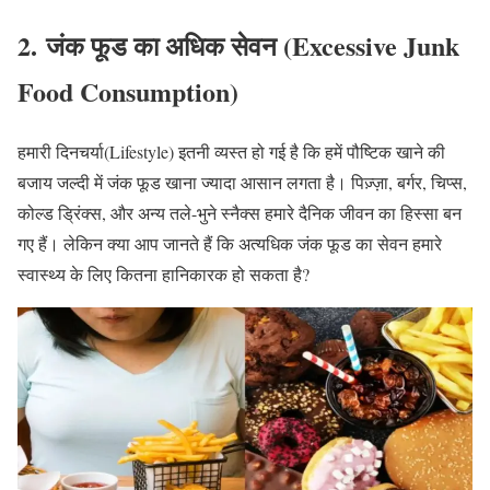
2. जंक फूड का अधिक सेवन (Excessive Junk
Food Consumption)
हमारी दिनचर्या(Lifestyle) इतनी व्यस्त हो गई है कि हमें पौष्टिक खाने की
बजाय जल्दी में जंक फूड खाना ज्यादा आसान लगता है। पिज़्ज़ा, बर्गर, चिप्स,
कोल्ड ड्रिंक्स, और अन्य तले-भुने स्नैक्स हमारे दैनिक जीवन का हिस्सा बन
गए हैं। लेकिन क्या आप जानते हैं कि अत्यधिक जंक फूड का सेवन हमारे
स्वास्थ्य के लिए कितना हानिकारक हो सकता है?