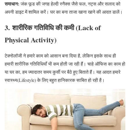
समाधान:
जंक फूड की जगह हेल्दी स्नैक्स जैसे फल, नट्स और सलाद को
अपनी डाइट में शामिल करें। घर का बना ताजा खाना खाने की आदत डालें।
3. शारीरिक गतिविधि की कमी (Lack of
Physical Activity
)
टेक्नोलॉजी ने हमारे काम को आसान बना दिया है, लेकिन इसके साथ ही
हमारी शारीरिक गतिविधियाँ भी कम होती जा रही हैं। चाहे ऑफिस का काम हो
या घर का, हम ज्यादातर समय कुर्सी पर बैठे हुए बिताते हैं। यह आदत हमारे
स्वास्थ्य(Lifestyle) के लिए बहुत हानिकारक साबित हो रही है।