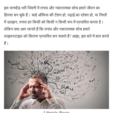
इस भागदौड़ भरी जिंदगी में तनाव और नकारात्मक सोच हमारे जीवन का
हिस्सा बन चुके हैं। चाहे ऑफिस की टेंशन हो, पढ़ाई का प्रेशर हो, या रिश्तों
में उलझन, तनाव हर किसी को किसी न किसी रूप में प्रभावित करता है।
लेकिन क्या आप जानते हैं कि तनाव और नकारात्मक सोच हमारे
लाइफस्टाइल को कितना प्रभावित कर सकते हैं? आइए, इस बारे में बात करते
हैं।
Lifestyle: Practo