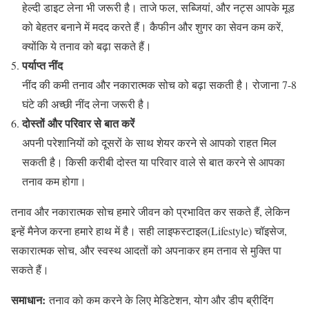
हेल्दी डाइट लेना भी जरूरी है। ताजे फल, सब्जियां, और नट्स आपके मूड
को बेहतर बनाने में मदद करते हैं। कैफीन और शुगर का सेवन कम करें,
क्योंकि ये तनाव को बढ़ा सकते हैं।
पर्याप्त नींद
नींद की कमी तनाव और नकारात्मक सोच को बढ़ा सकती है। रोजाना 7-8
घंटे की अच्छी नींद लेना जरूरी है।
दोस्तों और परिवार से बात करें
अपनी परेशानियों को दूसरों के साथ शेयर करने से आपको राहत मिल
सकती है। किसी करीबी दोस्त या परिवार वाले से बात करने से आपका
तनाव कम होगा।
तनाव और नकारात्मक सोच हमारे जीवन को प्रभावित कर सकते हैं, लेकिन
इन्हें मैनेज करना हमारे हाथ में है। सही लाइफस्टाइल(Lifestyle) चॉइसेज,
सकारात्मक सोच, और स्वस्थ आदतों को अपनाकर हम तनाव से मुक्ति पा
सकते हैं।
समाधान:
तनाव को कम करने के लिए मेडिटेशन, योग और डीप ब्रीदिंग