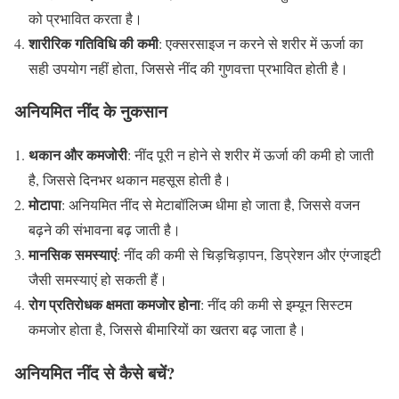
को प्रभावित करता है।
शारीरिक गतिविधि की कमी
: एक्सरसाइज न करने से शरीर में ऊर्जा का
सही उपयोग नहीं होता, जिससे नींद की गुणवत्ता प्रभावित होती है।
अनियमित नींद के नुकसान
थकान और कमजोरी
: नींद पूरी न होने से शरीर में ऊर्जा की कमी हो जाती
है, जिससे दिनभर थकान महसूस होती है।
मोटापा
: अनियमित नींद से मेटाबॉलिज्म धीमा हो जाता है, जिससे वजन
बढ़ने की संभावना बढ़ जाती है।
मानसिक समस्याएं
: नींद की कमी से चिड़चिड़ापन, डिप्रेशन और एंग्जाइटी
जैसी समस्याएं हो सकती हैं।
रोग प्रतिरोधक क्षमता कमजोर होना
: नींद की कमी से इम्यून सिस्टम
कमजोर होता है, जिससे बीमारियों का खतरा बढ़ जाता है।
अनियमित नींद से कैसे बचें?