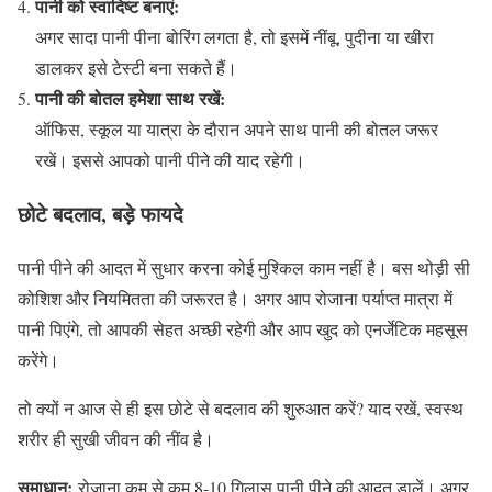
पानी को स्वादिष्ट बनाएं:
अगर सादा पानी पीना बोरिंग लगता है, तो इसमें नींबू, पुदीना या खीरा
डालकर इसे टेस्टी बना सकते हैं।
पानी की बोतल हमेशा साथ रखें:
ऑफिस, स्कूल या यात्रा के दौरान अपने साथ पानी की बोतल जरूर
रखें। इससे आपको पानी पीने की याद रहेगी।
छोटे बदलाव, बड़े फायदे
पानी पीने की आदत में सुधार करना कोई मुश्किल काम नहीं है। बस थोड़ी सी
कोशिश और नियमितता की जरूरत है। अगर आप रोजाना पर्याप्त मात्रा में
पानी पिएंगे, तो आपकी सेहत अच्छी रहेगी और आप खुद को एनर्जेटिक महसूस
करेंगे।
तो क्यों न आज से ही इस छोटे से बदलाव की शुरुआत करें? याद रखें, स्वस्थ
शरीर ही सुखी जीवन की नींव है।
समाधान:
रोजाना कम से कम 8-10 गिलास पानी पीने की आदत डालें। अगर