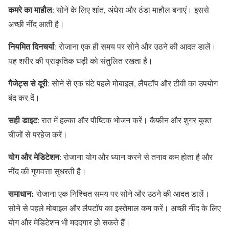
कमरे का माहौल
: सोने के लिए शांत, अंधेरा और ठंडा माहौल बनाएं। इससे
अच्छी नींद आती है।
नियमित दिनचर्या
: रोजाना एक ही समय पर सोने और उठने की आदत डालें।
यह शरीर की प्राकृतिक घड़ी को संतुलित रखता है।
गैजेट्स से दूरी
: सोने से एक घंटे पहले मोबाइल, लैपटॉप और टीवी का उपयोग
बंद कर दें।
सही डाइट
: रात में हल्का और पौष्टिक भोजन करें। कैफीन और शुगर युक्त
चीजों से परहेज करें।
योग और मेडिटेशन
: रोजाना योग और ध्यान करने से तनाव कम होता है और
नींद की गुणवत्ता सुधरती है।
समाधान:
रोजाना एक निश्चित समय पर सोने और उठने की आदत डालें।
सोने से पहले मोबाइल और लैपटॉप का इस्तेमाल कम करें। अच्छी नींद के लिए
योग और मेडिटेशन भी मददगार हो सकते हैं।