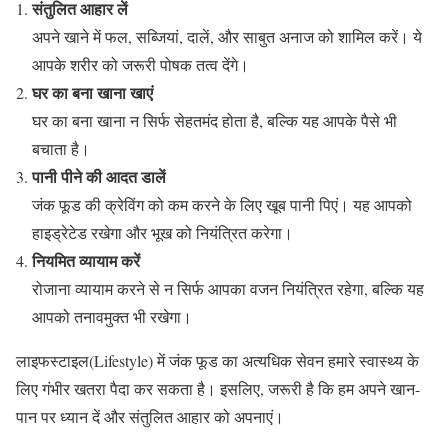
संतुलित आहार लें
अपने खाने में फल, सब्जियां, दालें, और साबुत अनाज को शामिल करें। ये
आपके शरीर को जरूरी पोषक तत्व देंगे।
घर का बना खाना खाएं
घर का बना खाना न सिर्फ सेहतमंद होता है, बल्कि यह आपके पैसे भी
बचाता है।
पानी पीने की आदत डालें
जंक फूड की क्रेविंग को कम करने के लिए खूब पानी पिएं। यह आपको
हाइड्रेटेड रखेगा और भूख को नियंत्रित करेगा।
नियमित व्यायाम करें
रोजाना व्यायाम करने से न सिर्फ आपका वजन नियंत्रित रहेगा, बल्कि यह
आपको तनावमुक्त भी रखेगा।
लाइफस्टाइल(Lifestyle) में जंक फूड का अत्यधिक सेवन हमारे स्वास्थ्य के
लिए गंभीर खतरा पैदा कर सकता है। इसलिए, जरूरी है कि हम अपने खान-
पान पर ध्यान दें और संतुलित आहार को अपनाएं।