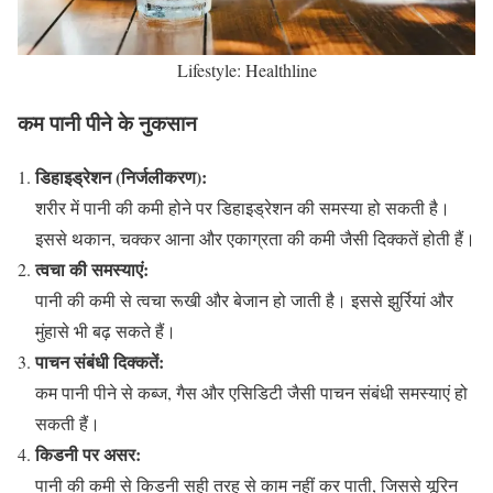
Lifestyle: Healthline
कम पानी पीने के नुकसान
डिहाइड्रेशन (निर्जलीकरण):
शरीर में पानी की कमी होने पर डिहाइड्रेशन की समस्या हो सकती है।
इससे थकान, चक्कर आना और एकाग्रता की कमी जैसी दिक्कतें होती हैं।
त्वचा की समस्याएं:
पानी की कमी से त्वचा रूखी और बेजान हो जाती है। इससे झुर्रियां और
मुंहासे भी बढ़ सकते हैं।
पाचन संबंधी दिक्कतें:
कम पानी पीने से कब्ज, गैस और एसिडिटी जैसी पाचन संबंधी समस्याएं हो
सकती हैं।
किडनी पर असर:
पानी की कमी से किडनी सही तरह से काम नहीं कर पाती, जिससे यूरिन