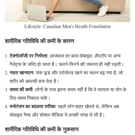
Lifestyle: Canadian Men’s Health Foundation
शारीरिक गतिविधि की कमी के कारण
टेक्नोलॉजी पर निर्भरता
: आजकल हर काम मोबाइल, लैपटॉप या अन्य
गैजेट्स के जरिए हो जाता है। चलने-फिरने की जरूरत ही नहीं पड़ती।
गलत खानपान
: जंक फूड और प्रोसेस्ड खाने का चलन बढ़ गया है, जो
शरीर को आलसी बना देता है।
समय की कमी
: लोगों के पास इतना समय नहीं है कि वे व्यायाम या योग के
लिए समय निकाल सकें।
मनोरंजन का बदलता तरीका
: पहले लोग बाहर खेलते थे, लेकिन अब
मोबाइल गेम्स और सोशल मीडिया ने उनकी जगह ले ली है।
शारीरिक गतिविधि की कमी के नुकसान