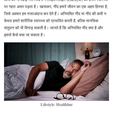
पर गहरा असर पड़ता है। खासकर, नींद हमारे जीवन का एक अहम हिस्सा है,
जिसे अक्सर हम नजरअंदाज कर देते हैं। अनियमित नींद या नींद की कमी न
केवल हमारे शारीरिक स्वास्थ्य को प्रभावित करती है, बल्कि मानसिक
संतुलन को भी बिगाड़ सकती है। जानते हैं कि अनियमित नींद क्या है और
इससे कैसे बचा जा सकता है।
Lifestyle: Healthline