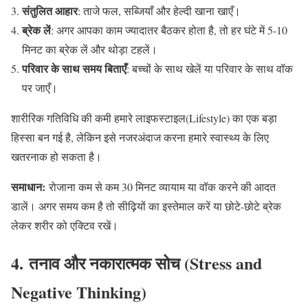
संतुलित आहार
: ताजे फल, सब्जियाँ और हेल्दी खाना खाएँ।
ब्रेक लें
: अगर आपका काम ज्यादातर बैठकर होता है, तो हर घंटे में 5-10
मिनट का ब्रेक लें और थोड़ा टहलें।
परिवार के साथ समय बिताएँ
: बच्चों के साथ खेलें या परिवार के साथ वॉक
पर जाएँ।
शारीरिक गतिविधि की कमी हमारे लाइफस्टाइल(Lifestyle) का एक बड़ा
हिस्सा बन गई है, लेकिन इसे नजरअंदाज करना हमारे स्वास्थ्य के लिए
खतरनाक हो सकता है।
समाधान:
रोजाना कम से कम 30 मिनट व्यायाम या वॉक करने की आदत
डालें। अगर समय कम है तो सीढ़ियों का इस्तेमाल करें या छोटे-छोटे ब्रेक
लेकर शरीर को एक्टिव रखें।
4. तनाव और नकारात्मक सोच (Stress and
Negative Thinking
)