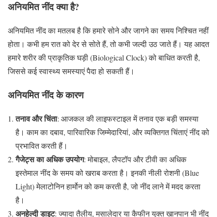
अनियमित नींद क्या है?
अनियमित नींद का मतलब है कि हमारे सोने और जागने का समय निश्चित नहीं
होता। कभी हम रात को देर से सोते हैं, तो कभी जल्दी उठ जाते हैं। यह आदत
हमारे शरीर की प्राकृतिक घड़ी (Biological Clock) को बाधित करती है,
जिससे कई स्वास्थ्य समस्याएं पैदा हो सकती हैं।
अनियमित नींद के कारण
तनाव और चिंता
: आजकल की लाइफस्टाइल में तनाव एक बड़ी समस्या
है। काम का दबाव, पारिवारिक जिम्मेदारियां, और व्यक्तिगत चिंताएं नींद को
प्रभावित करती हैं।
गैजेट्स का अधिक उपयोग
: मोबाइल, लैपटॉप और टीवी का अधिक
इस्तेमाल नींद के समय को खराब करता है। इनकी नीली रोशनी (Blue
Light) मेलाटोनिन हार्मोन को कम करती है, जो नींद लाने में मदद करता
है।
अनहेल्दी डाइट
: ज्यादा तैलीय, मसालेदार या कैफीन युक्त खानपान भी नींद