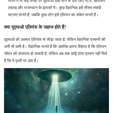
भारत में भी कई जगहों पर यूएफओ देखे जाने के दावे किए गए हैं, खासकर
लद्दाख और राजस्थान के इलाकों में। कुछ वैज्ञानिक इसे मौसम संबंधी
घटनाएं मानते हैं, जबकि कुछ लोग इसे एलियन का संकेत मानते हैं।
क्या यूएफओ एलियंस के जहाज होते हैं?
यूएफओ को अक्सर एलियंस से जोड़ा जाता है, लेकिन वैज्ञानिक प्रमाणों की
अभी भी कमी है। वैज्ञानिक मानते हैं कि अंतरिक्ष इतना विशाल है कि एलियन
जीवन की संभावना हो सकती है, लेकिन अब तक कोई ठोस प्रमाण नहीं मिले
हैं कि वे पृथ्वी पर आए हैं।