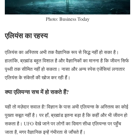
Photo: Business Today
एलियंस का रहस्य
एलियंस का अस्तित्व अभी तक वैज्ञानिक रूप से सिद्ध नहीं हो सका है।
हालांकि, ब्रह्मांड बहुत विशाल है और वैज्ञानिकों का मानना है कि जीवन सिर्फ
पृथ्वी तक सीमित नहीं हो सकता। नासा और अन्य स्पेस एजेंसियां लगातार
एलियंस के संकेतों की खोज कर रही हैं।
क्या एलियन्स सच में हो सकते हैं?
यही तो मज़ेदार सवाल है! विज्ञान के पास अभी एलियन्स के अस्तित्व का कोई
पुख्ता सबूत नहीं है। पर हाँ, ब्रह्मांड इतना बड़ा है कि कहीं और भी जीवन हो
सकता है। UFO देखे जाने पर लोगों का दिमाग सीधा एलियन्स पर पहुँच
जाता है, मगर वैज्ञानिक इन्हें गंभीरता से जाँचते हैं।