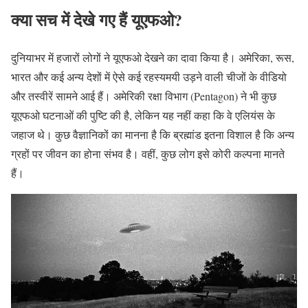
क्या सच में देखे गए हैं यूएफओ?
दुनियाभर में हजारों लोगों ने यूएफओ देखने का दावा किया है। अमेरिका, रूस,
भारत और कई अन्य देशों में ऐसे कई रहस्यमयी उड़ने वाली चीजों के वीडियो
और तस्वीरें सामने आई हैं। अमेरिकी रक्षा विभाग (Pentagon) ने भी कुछ
यूएफओ घटनाओं की पुष्टि की है, लेकिन यह नहीं कहा कि वे एलियंस के
जहाज थे। कुछ वैज्ञानिकों का मानना है कि ब्रह्मांड इतना विशाल है कि अन्य
ग्रहों पर जीवन का होना संभव है। वहीं, कुछ लोग इसे कोरी कल्पना मानते
हैं।