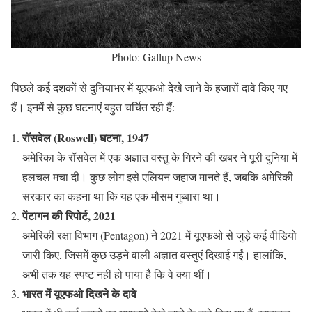
Photo: Gallup News
पिछले कई दशकों से दुनियाभर में यूएफओ देखे जाने के हजारों दावे किए गए
हैं। इनमें से कुछ घटनाएं बहुत चर्चित रही हैं:
रॉसवेल (Roswell) घटना, 1947
अमेरिका के रॉसवेल में एक अज्ञात वस्तु के गिरने की खबर ने पूरी दुनिया में
हलचल मचा दी। कुछ लोग इसे एलियन जहाज मानते हैं, जबकि अमेरिकी
सरकार का कहना था कि यह एक मौसम गुब्बारा था।
पेंटागन की रिपोर्ट, 2021
अमेरिकी रक्षा विभाग (Pentagon) ने 2021 में यूएफओ से जुड़े कई वीडियो
जारी किए, जिसमें कुछ उड़ने वाली अज्ञात वस्तुएं दिखाई गईं। हालांकि,
अभी तक यह स्पष्ट नहीं हो पाया है कि वे क्या थीं।
भारत में यूएफओ दिखने के दावे