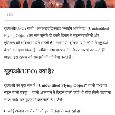
UFO
यूएफओ(UFO) यानी “अनआइडेंटिफाइड फ्लाइंग ऑब्जेक्ट” (Unidentified
Flying Object) का नाम सुनते ही हमारे दिमाग में उड़नतश्तरियों और
एलियंस की छवियां उभरने लगती हैं। सालों से, दुनियाभर में लोगों ने यूएफओ
देखने का दावा किया है। लेकिन क्या वास्तव में एलियंस धरती पर आते हैं?
आइए, इस रहस्य को समझने की कोशिश करते हैं।
यूएफओ(UFO) क्या है?
“Unidentified Flying Object”
यूएफओ का पूरा नाम है
यानी “अज्ञात
उड़ने वाली वस्तु”। यानी आसमान में दिखने वाली कोई भी चीज़ जिसे पहचाना
न जा सके, वह यूएफओ कहलाती है। जैसे:
कोई अजीब सी रोशनी जो हवा में तेज़ी से चल रही हो।