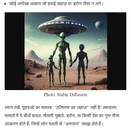
कोई अनोखा आकार जो हवाई जहाज़ या ड्रोन जैसा न लगे।
Photo: Stable Diffusion
ध्यान रखें, यूएफओ का मतलब
“एलियन्स का जहाज़”
नहीं है! ज़्यादातर
मामलों में ये चीज़ें बादल, मौसमी गुब्बारे, ड्रोन, या किसी देश का गुप्त सैन्य
उपकरण होते हैं, जिन्हें लोग गलती से “अनजान” समझ लेते हैं।