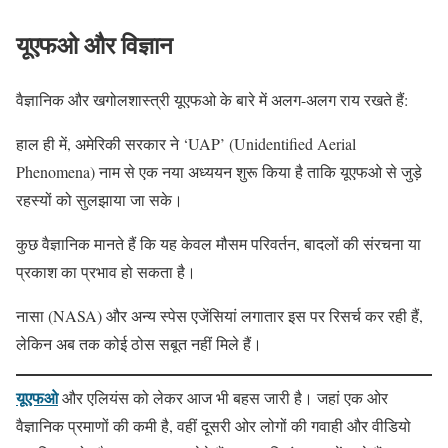
यूएफओ और विज्ञान
वैज्ञानिक और खगोलशास्त्री यूएफओ के बारे में अलग-अलग राय रखते हैं:
हाल ही में, अमेरिकी सरकार ने ‘UAP’ (Unidentified Aerial
Phenomena) नाम से एक नया अध्ययन शुरू किया है ताकि यूएफओ से जुड़े
रहस्यों को सुलझाया जा सके।
कुछ वैज्ञानिक मानते हैं कि यह केवल मौसम परिवर्तन, बादलों की संरचना या
प्रकाश का प्रभाव हो सकता है।
नासा (NASA) और अन्य स्पेस एजेंसियां लगातार इस पर रिसर्च कर रही हैं,
लेकिन अब तक कोई ठोस सबूत नहीं मिले हैं।
यूएफओ
और एलियंस को लेकर आज भी बहस जारी है। जहां एक ओर
वैज्ञानिक प्रमाणों की कमी है, वहीं दूसरी ओर लोगों की गवाही और वीडियो