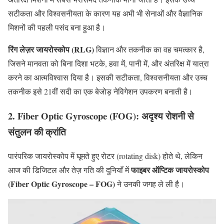
सटीकता और विश्वसनीयता के कारण यह अभी भी सेनाओं और वैज्ञानिक
मिशनों की पहली पसंद बना हुआ है।
रिंग लेज़र जायरोस्कोप (RLG)
विज्ञान और तकनीक का वह चमत्कार है,
जिसने मानवता को बिना दिशा भटके, हवा में, पानी में, और अंतरिक्ष में यात्रा
करने का आत्मविश्वास दिया है। इसकी सटीकता, विश्वसनीयता और उच्च
तकनीक इसे 21वीं सदी का एक बेजोड़ नेविगेशन उपकरण बनाती है।
2. Fiber Optic Gyroscope (FOG): अदृश्य रोशनी से
संतुलन की क्रांति
पारंपरिक जायरोस्कोप में घूमते हुए रोटर (rotating disk) होते थे, लेकिन
फाइबर ऑप्टिक जायरोस्कोप
आज की डिजिटल और तेज़ गति की दुनियाँ में
(Fiber Optic Gyroscope – FOG)
ने उनकी जगह ले ली है।