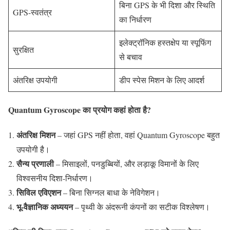
बिना GPS के भी दिशा और स्थिति
GPS-स्वतंत्र
का निर्धारण
इलेक्ट्रॉनिक हस्तक्षेप या स्पूफिंग
सुरक्षित
से बचाव
अंतरिक्ष उपयोगी
डीप स्पेस मिशन के लिए आदर्श
Quantum Gyroscope का प्रयोग कहां होता है?
अंतरिक्ष मिशन
– जहां GPS नहीं होता, वहां Quantum Gyroscope बहुत
उपयोगी है।
सैन्य प्रणाली
– मिसाइलों, पनडुब्बियों, और लड़ाकू विमानों के लिए
विश्वसनीय दिशा-निर्धारण।
सिविल एविएशन
– बिना सिग्नल बाधा के नेविगेशन।
भू-वैज्ञानिक अध्ययन
– पृथ्वी के अंदरूनी कंपनों का सटीक विश्लेषण।