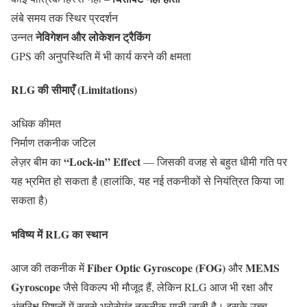
लंबे समय तक स्थिर प्रदर्शन
नेविगेशन और लोकेशन ट्रैकिंग
उन्नत
GPS की अनुपस्थिति में भी कार्य करने की क्षमता
RLG की सीमाएँ (Limitations)
अधिक कीमत
निर्माण तकनीक जटिल
“Lock-in” Effect
लेज़र बीम का
— जिसकी वजह से बहुत धीमी गति पर
यह भ्रमित हो सकता है (हालांकि, यह नई तकनीकों से नियंत्रित किया जा
सकता है)
भविष्य में RLG का स्थान
Fiber Optic Gyroscope (FOG)
MEMS
आज की तकनीक में
और
Gyroscope
जैसे विकल्प भी मौजूद हैं, लेकिन RLG आज भी रक्षा और
अंतरिक्ष मिशनों में सबसे भरोसेमंद तकनीक मानी जाती है। इसके उच्च