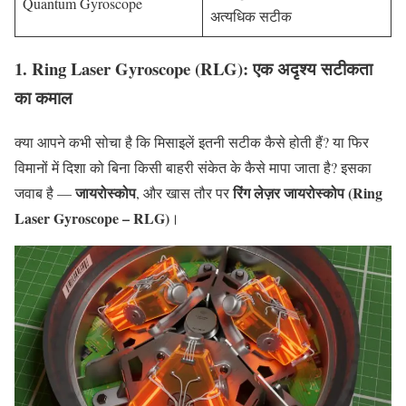
Quantum Gyroscope
अत्यधिक सटीक
1. Ring Laser Gyroscope (RLG): एक अदृश्य सटीकता
का कमाल
क्या आपने कभी सोचा है कि मिसाइलें इतनी सटीक कैसे होती हैं? या फिर
विमानों में दिशा को बिना किसी बाहरी संकेत के कैसे मापा जाता है? इसका
जायरोस्कोप
रिंग लेज़र जायरोस्कोप (Ring
जवाब है —
, और खास तौर पर
Laser Gyroscope – RLG)
।