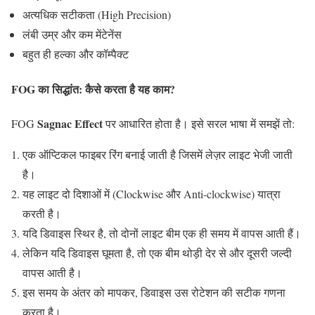
अत्यधिक सटीकता (High Precision)
लंबी उम्र और कम मेंटेनेंस
बहुत ही हल्का और कॉम्पैक्ट
FOG का सिद्धांत: कैसे करता है यह काम?
Sagnac Effect
FOG
पर आधारित होता है। इसे सरल भाषा में समझें तो:
एक ऑप्टिकल फाइबर रिंग बनाई जाती है जिसमें लेज़र लाइट भेजी जाती
है।
यह लाइट दो दिशाओं में (Clockwise और Anti-clockwise) यात्रा
करती है।
यदि डिवाइस स्थिर है, तो दोनों लाइट बीम एक ही समय में वापस आती हैं।
लेकिन यदि डिवाइस घूमता है, तो एक बीम थोड़ी देर से और दूसरी जल्दी
वापस आती है।
इस समय के अंतर को मापकर, डिवाइस उस रोटेशन की सटीक गणना
करता है।