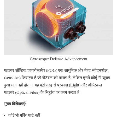
Gyroscope: Defense Advancement
फाइबर ऑप्टिक जायरोस्कोप (FOG) एक आधुनिक और बेहद संवेदनशील
(sensitive) डिवाइस है जो रोटेशन को मापता है, लेकिन इसमें कोई भी घूमता
हुआ भाग नहीं होता। यह पूरी तरह से प्रकाश (Light) और ऑप्टिकल
फाइबर (Optical Fiber) के सिद्धांत पर काम करता है।
मुख्य विशेषताएँ:
कोई भी मूविंग पार्ट नहीं