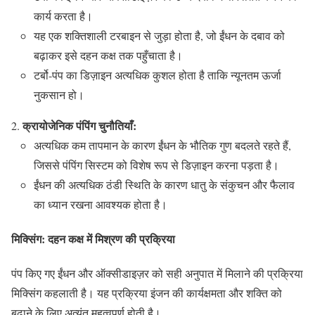
कार्य करता है।
यह एक शक्तिशाली टरबाइन से जुड़ा होता है, जो ईंधन के दबाव को
बढ़ाकर इसे दहन कक्ष तक पहुँचाता है।
टर्बो-पंप का डिज़ाइन अत्यधिक कुशल होता है ताकि न्यूनतम ऊर्जा
नुकसान हो।
क्रायोजेनिक पंपिंग चुनौतियाँ:
अत्यधिक कम तापमान के कारण ईंधन के भौतिक गुण बदलते रहते हैं,
जिससे पंपिंग सिस्टम को विशेष रूप से डिज़ाइन करना पड़ता है।
ईंधन की अत्यधिक ठंडी स्थिति के कारण धातु के संकुचन और फैलाव
का ध्यान रखना आवश्यक होता है।
मिक्सिंग: दहन कक्ष में मिश्रण की प्रक्रिया
पंप किए गए ईंधन और ऑक्सीडाइज़र को सही अनुपात में मिलाने की प्रक्रिया
मिक्सिंग कहलाती है। यह प्रक्रिया इंजन की कार्यक्षमता और शक्ति को
बढ़ाने के लिए अत्यंत महत्वपूर्ण होती है।