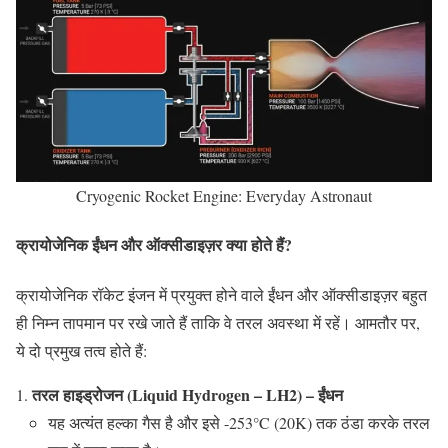
Cryogenic Rocket Engine: Everyday Astronaut
क्रायोजेनिक ईंधन और ऑक्सीडाइज़र क्या होते हैं?
क्रायोजेनिक रॉकेट इंजन में प्रयुक्त होने वाले ईंधन और ऑक्सीडाइज़र बहुत
ही निम्न तापमान पर रखे जाते हैं ताकि वे तरल अवस्था में रहें। आमतौर पर,
ये दो प्रमुख तत्व होते हैं:
तरल हाइड्रोजन (Liquid Hydrogen – LH2) – ईंधन
यह अत्यंत हल्का गैस है और इसे -253°C (20K) तक ठंडा करके तरल