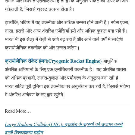
समान और विपरीत प्रतिक्रिया होती है) के अनुसार रॉकेट को ऊपर की ओर
धकेलती है, जिससे थ्रस्ट उत्पन्न होता है।
हालांकि, भविष्य में यह तकनीक और अधिक उन्नत होने वाली है। स्पेस एक्स,
नासा, इसरो और अन्य अंतरिक्ष एजेंसियाँ इसे और अधिक कुशल बना रही हैं।
भारत भी इस क्षेत्र में तेज़ी से आगे बढ़ रहा है और आने वाले वर्षों में स्वदेशी
क्रायोजेनिक तकनीक को और उन्नत करेगा।
क्रायोजेनिक रॉकेट इंजन(Cryogenic Rocket Engine)
आधुनिक
अंतरिक्ष अभियानों के लिए एक क्रांतिकारी तकनीक है। यह अंतरिक्ष यात्रा
को अधिक प्रभावी, लागत-कुशल और पर्यावरण के अनुकूल बना रही है।
भारत सहित पूरी दुनिया इस तकनीक पर अनुसंधान कर रही है, जिससे भविष्य
में अंतरिक्ष अन्वेषण के नए द्वार खुलेंगे।
Read More…
Large Hadron Collider(LHC): ब्रह्मांड के रहस्यों को उजागर करने
वाली विशालकाय मशीन