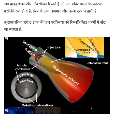
जब हाइड्रोजन और ऑक्सीजन मिलते हैं, तो एक शक्तिशाली विस्फोटक
प्रतिक्रिया होती है, जिससे उच्च तापमान और ऊर्जा उत्पन्न होती है।
क्रायोजेनिक रॉकेट इंजन में दहन प्रक्रिया को निम्नलिखित चरणों में बांटा
जा सकता है: