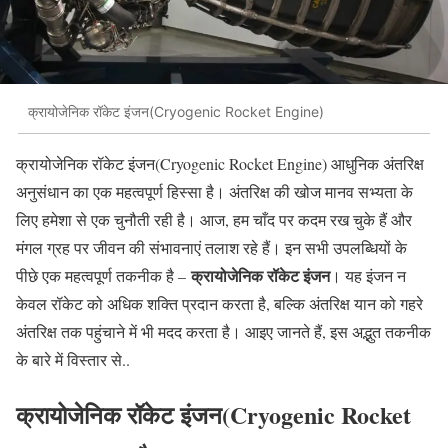
क्रायोजेनिक रॉकेट इंजन(Cryogenic Rocket Engine)
क्रायोजेनिक रॉकेट इंजन(Cryogenic Rocket Engine) आधुनिक अंतरिक्ष
अनुसंधान का एक महत्वपूर्ण हिस्सा है। अंतरिक्ष की खोज मानव सभ्यता के
लिए हमेशा से एक चुनौती रही है। आज, हम चाँद पर कदम रख चुके हैं और
मंगल ग्रह पर जीवन की संभावनाएं तलाश रहे हैं। इन सभी उपलब्धियों के
क्रायोजेनिक रॉकेट इंजन
पीछे एक महत्वपूर्ण तकनीक है –
। यह इंजन न
केवल रॉकेट को अधिक शक्ति प्रदान करता है, बल्कि अंतरिक्ष यान को गहरे
अंतरिक्ष तक पहुंचाने में भी मदद करता है। आइए जानते हैं, इस अद्भुत तकनीक
के बारे में विस्तार से..
क्रायोजेनिक रॉकेट इंजन(Cryogenic Rocket