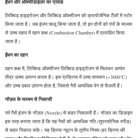
ईंधन और ऑक्सीडाइज़र का प्रवाह
लिक्विड हाइड्रोजन और लिक्विड ऑक्सीजन को क्रायोजेनिक टैंकों में स्टोर
किया जाता है। जब इंजन चालू किया जाता है, तो इन दोनों को पंपों के माध्यम
से उच्च दबाव में दहन कक्ष (Combustion Chamber) में प्रवाहित किया
जाता है।
ईंधन का दहन
दहन कक्ष में, लिक्विड ऑक्सीजन लिक्विड हाइड्रोजन से मिलकर अत्यंत
तीव्र ऊष्मा उत्पन्न करता है। इस प्रक्रिया में उच्च तापमान (~3000°C)
और उच्च दबाव उत्पन्न होता है, जिससे गैसें अत्यधिक वेग से फैलती हैं।
नॉज़ल के माध्यम से निकासी
गर्म गैसें इंजन के नॉज़ल (Nozzle) से बाहर निकलती हैं। नॉज़ल का डिज़ाइन
इस तरह बनाया जाता है कि यह गैसों को अत्यधिक गति (सुपरसोनिक स्पीड)
से बाहर निकाल सके। यह क्रिया न्यूटन के तृतीय नियम (हर क्रिया की