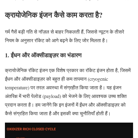
क्रायोजेनिक इंजन कैसे काम करता है?
गर्म गैसें बड़ी गति से नॉज़ल से बाहर निकलती हैं, जिससे न्यूटन के तीसरे
नियम के अनुसार रॉकेट को आगे बढ़ने के लिए जोर मिलता है।
1. ईंधन और ऑक्सीडाइज़र का भंडारण
क्रायोजेनिक रॉकेट इंजन एक विशेष प्रकार का रॉकेट इंजन होता है, जिसमें
ईंधन और ऑक्सीडाइज़र को बहुत ही कम तापमान (cryogenic
temperature) पर तरल अवस्था में संग्रहीत किया जाता है। यह इंजन
अंतरिक्ष में भारी पेलोड (payload) को भेजने के लिए आवश्यक उच्च शक्ति
प्रदान करता है। हम जानेंगे कि इन इंजनों में ईंधन और ऑक्सीडाइज़र को
कैसे संग्रहित किया जाता है और इसकी क्या चुनौतियाँ होती हैं।