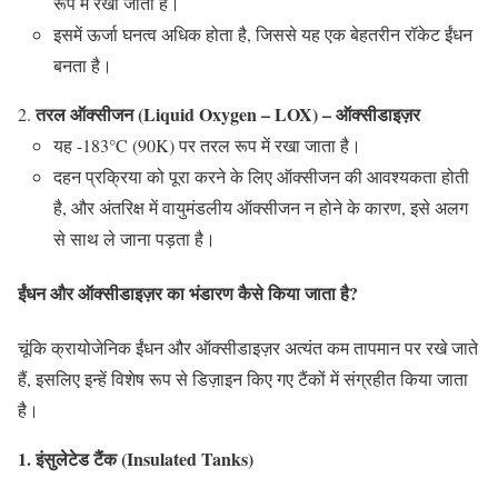
रूप में रखा जाता है।
इसमें ऊर्जा घनत्व अधिक होता है, जिससे यह एक बेहतरीन रॉकेट ईंधन
बनता है।
तरल ऑक्सीजन (Liquid Oxygen – LOX) – ऑक्सीडाइज़र
यह -183°C (90K) पर तरल रूप में रखा जाता है।
दहन प्रक्रिया को पूरा करने के लिए ऑक्सीजन की आवश्यकता होती
है, और अंतरिक्ष में वायुमंडलीय ऑक्सीजन न होने के कारण, इसे अलग
से साथ ले जाना पड़ता है।
ईंधन और ऑक्सीडाइज़र का भंडारण कैसे किया जाता है?
चूंकि क्रायोजेनिक ईंधन और ऑक्सीडाइज़र अत्यंत कम तापमान पर रखे जाते
हैं, इसलिए इन्हें विशेष रूप से डिज़ाइन किए गए टैंकों में संग्रहीत किया जाता
है।
1. इंसुलेटेड टैंक (Insulated Tanks)