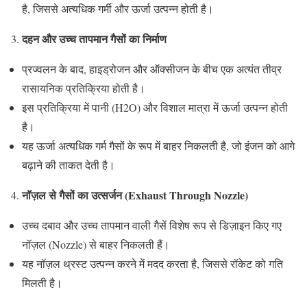
है, जिससे अत्यधिक गर्मी और ऊर्जा उत्पन्न होती है।
दहन और उच्च तापमान गैसों का निर्माण
3.
प्रज्वलन के बाद, हाइड्रोजन और ऑक्सीजन के बीच एक अत्यंत तीव्र
रासायनिक प्रतिक्रिया होती है।
इस प्रतिक्रिया में पानी (H2O) और विशाल मात्रा में ऊर्जा उत्पन्न होती
है।
यह ऊर्जा अत्यधिक गर्म गैसों के रूप में बाहर निकलती है, जो इंजन को आगे
बढ़ाने की ताकत देती है।
नॉज़ल से गैसों का उत्सर्जन (Exhaust Through Nozzle)
4.
उच्च दबाव और उच्च तापमान वाली गैसें विशेष रूप से डिज़ाइन किए गए
नॉज़ल (Nozzle) से बाहर निकलती हैं।
यह नॉज़ल थ्रस्ट उत्पन्न करने में मदद करता है, जिससे रॉकेट को गति
मिलती है।