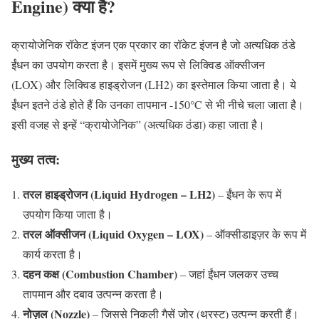
Engine) क्या है?
क्रायोजेनिक रॉकेट इंजन एक प्रकार का रॉकेट इंजन है जो अत्यधिक ठंडे
ईंधन का उपयोग करता है। इसमें मुख्य रूप से लिक्विड ऑक्सीजन
(LOX) और लिक्विड हाइड्रोजन (LH2) का इस्तेमाल किया जाता है। ये
ईंधन इतने ठंडे होते हैं कि उनका तापमान -150°C से भी नीचे चला जाता है।
इसी वजह से इन्हें “क्रायोजेनिक” (अत्यधिक ठंडा) कहा जाता है।
मुख्य तत्व:
तरल हाइड्रोजन (Liquid Hydrogen – LH2)
– ईंधन के रूप में
उपयोग किया जाता है।
तरल ऑक्सीजन (Liquid Oxygen – LOX)
– ऑक्सीडाइज़र के रूप में
कार्य करता है।
दहन कक्ष (Combustion Chamber)
– जहां ईंधन जलकर उच्च
तापमान और दबाव उत्पन्न करता है।
नोज़ल (Nozzle)
– जिससे निकली गैसें जोर (थ्रस्ट) उत्पन्न करती हैं।