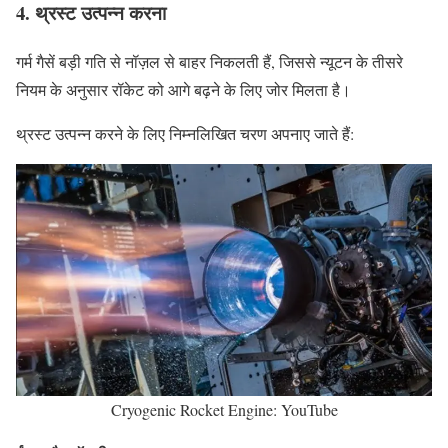
4. थ्रस्ट उत्पन्न करना
गर्म गैसें बड़ी गति से नॉज़ल से बाहर निकलती हैं, जिससे न्यूटन के तीसरे
नियम के अनुसार रॉकेट को आगे बढ़ने के लिए जोर मिलता है।
थ्रस्ट उत्पन्न करने के लिए निम्नलिखित चरण अपनाए जाते हैं:
Cryogenic Rocket Engine: YouTube