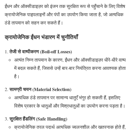
ईंधन और ऑक्सीडाइज़र को इंजन तक सुरक्षित रूप से पहुँचाने के लिए विशेष
क्रायोजेनिक पाइपलाइनों और पंपों का उपयोग किया जाता है, जो अत्यधिक
ठंडे तापमान को सहन कर सकते हैं।
क्रायोजेनिक ईंधन भंडारण में चुनौतियाँ
तेजी से वाष्पीकरण (Boil-off Losses)
अत्यंत निम्न तापमान के कारण, ईंधन और ऑक्सीडाइज़र धीरे-धीरे वाष्प
में बदल सकते हैं, जिससे उन्हें बार-बार नियंत्रित करना आवश्यक होता
है।
सामग्री चयन (Material Selection)
अत्यधिक ठंडे तापमान पर सामान्य धातुएँ भंगुर हो सकती हैं, इसलिए
विशेष प्रकार के धातुओं और मिश्रधातुओं का उपयोग करना पड़ता है।
सुरक्षित हैंडलिंग (Safe Handling)
क्रायोजेनिक तरल पदार्थ अत्यधिक ज्वलनशील और खतरनाक होते हैं,