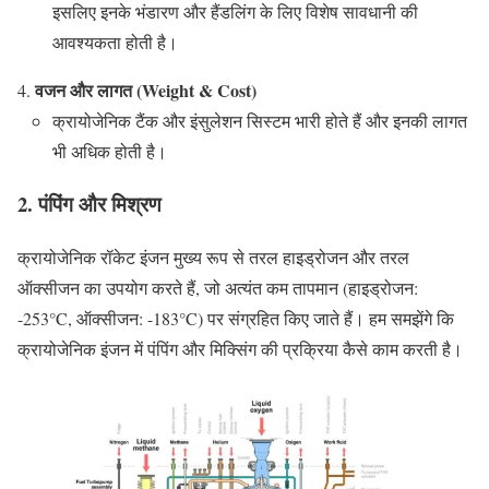
इसलिए इनके भंडारण और हैंडलिंग के लिए विशेष सावधानी की
आवश्यकता होती है।
वजन और लागत (Weight & Cost)
क्रायोजेनिक टैंक और इंसुलेशन सिस्टम भारी होते हैं और इनकी लागत
भी अधिक होती है।
2. पंपिंग और मिश्रण
क्रायोजेनिक रॉकेट इंजन मुख्य रूप से तरल हाइड्रोजन और तरल
ऑक्सीजन का उपयोग करते हैं, जो अत्यंत कम तापमान (हाइड्रोजन:
-253°C, ऑक्सीजन: -183°C) पर संग्रहित किए जाते हैं। हम समझेंगे कि
क्रायोजेनिक इंजन में पंपिंग और मिक्सिंग की प्रक्रिया कैसे काम करती है।