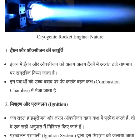
Cryogenic Rocket Engine: Nature
ईंधन और ऑक्सीजन की आपूर्ति
1.
इंजन में ईंधन और ऑक्सीजन को अलग-अलग टैंकों में अत्यंत ठंडे तापमान
पर संग्रहित किया जाता है।
इन पदार्थों को उच्च दबाव पर पंप करके दहन कक्ष (Combustion
Chamber) में भेजा जाता है।
मिश्रण और प्रज्वलन (Ignition)
2.
जब तरल हाइड्रोजन और तरल ऑक्सीजन दहन कक्ष में प्रवेश करते हैं, तो
वे एक सही अनुपात में मिश्रित किए जाते हैं।
प्रज्वलन प्रणाली (Ignition System) द्वारा इस मिश्रण को जलाया जाता