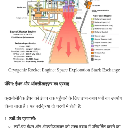
Cryogenic Rocket Engine: Space Exploration Stack Exchange
पंपिंग: ईंधन और ऑक्सीडाइज़र का प्रवाह
क्रायोजेनिक ईंधन को इंजन तक पहुँचाने के लिए उच्च-दबाव पंपों का उपयोग
किया जाता है। यह प्रक्रिया दो चरणों में होती है:
टर्बो-पंप प्रणाली:
टर्बो-पंप ईंधन और ऑक्सीडाइज़र को उच्च दबाव में परिवर्तित करने का