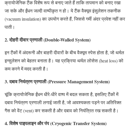
क्रायोजेनिक टैंक विशेष रूप से बनाए जाते हैं ताकि तापमान को बनाए रखा
जा सके और ईंधन जल्दी वाष्पीकृत न हो। ये टैंक वैक्यूम इंसुलेशन तकनीक
(vacuum insulation) का उपयोग करते हैं, जिससे गर्मी अंदर प्रवेश नहीं कर
पाती।
2. दोहरी दीवार प्रणाली (Double-Walled System)
इन टैंकों में अंदरूनी और बाहरी दीवारों के बीच वैक्यूम स्पेस होता है, जो थर्मल
इन्सुलेशन को बेहतर बनाता है। यह प्रक्रिया थर्मल लोसेस (heat loss) को
कम करने में मदद करती है।
3. दबाव नियंत्रण प्रणाली (Pressure Management System)
चूंकि क्रायोजेनिक ईंधन धीरे-धीरे वाष्प में बदल सकता है, इसलिए टैंकों में
दबाव नियंत्रण प्रणाली लगाई जाती है, जो आवश्यकता पड़ने पर अतिरिक्त
गैस को वेंट (vent) कर सकती है और दबाव को नियंत्रित रख सकती है।
4. विशेष पाइपलाइन और पंप (Cryogenic Transfer System)