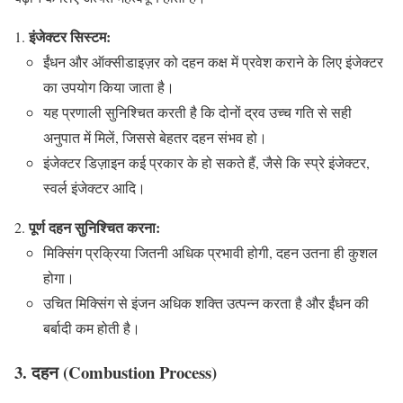
इंजेक्टर सिस्टम:
ईंधन और ऑक्सीडाइज़र को दहन कक्ष में प्रवेश कराने के लिए इंजेक्टर
का उपयोग किया जाता है।
यह प्रणाली सुनिश्चित करती है कि दोनों द्रव उच्च गति से सही
अनुपात में मिलें, जिससे बेहतर दहन संभव हो।
इंजेक्टर डिज़ाइन कई प्रकार के हो सकते हैं, जैसे कि स्प्रे इंजेक्टर,
स्वर्ल इंजेक्टर आदि।
पूर्ण दहन सुनिश्चित करना:
मिक्सिंग प्रक्रिया जितनी अधिक प्रभावी होगी, दहन उतना ही कुशल
होगा।
उचित मिक्सिंग से इंजन अधिक शक्ति उत्पन्न करता है और ईंधन की
बर्बादी कम होती है।
3. दहन (Combustion Process)