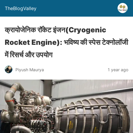
TheBlogValley
क्रायोजेनिक रॉकेट इंजन(Cryogenic
Rocket Engine): भविष्य की स्पेस टेक्नोलॉजी
में रिसर्च और उपयोग
Piyush Maurya
1 year ago