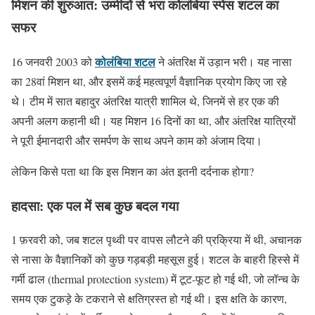
मिशन की शुरुआत: उम्मीदों से भरा कोलंबिया स्पेस शटल का
सफर
कोलंबिया शटल
16 जनवरी 2003 को
ने अंतरिक्ष में उड़ान भरी। यह नासा
का 28वां मिशन था, और इसमें कई महत्वपूर्ण वैज्ञानिक प्रयोग किए जा रहे
थे। टीम में सात बहादुर अंतरिक्ष यात्री शामिल थे, जिनमें से हर एक की
अपनी अलग कहानी थी। यह मिशन 16 दिनों का था, और अंतरिक्ष यात्रियों
ने पूरी ईमानदारी और समर्पण के साथ अपने काम को अंजाम दिया।
लेकिन किसे पता था कि इस मिशन का अंत इतनी दर्दनाक होगा?
हादसा: एक पल में सब कुछ बदल गया
1 फ़रवरी को, जब शटल पृथ्वी पर वापस लौटने की प्रक्रिया में थी, अचानक
से नासा के वैज्ञानिकों को कुछ गड़बड़ी महसूस हुई। शटल के बाहरी हिस्से में
गर्मी ढाल (thermal protection system) में टूट-फूट हो गई थी, जो लॉन्च के
समय एक टुकड़े के टकराने से क्षतिग्रस्त हो गई थी। इस क्षति के कारण,