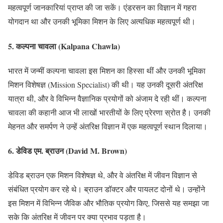
महत्वपूर्ण जानकारियां प्राप्त की जा सकें। एंडरसन का विज्ञान में गहरा
योगदान था और उनकी भूमिका मिशन के लिए अत्यधिक महत्वपूर्ण थी।
5.
कल्पना चावला (Kalpana Chawla)
भारत में जन्मीं कल्पना चावला इस मिशन का हिस्सा थीं और उनकी भूमिका
मिशन विशेषज्ञ (Mission Specialist) की थी। यह उनकी दूसरी अंतरिक्ष
यात्रा थी, और वे विभिन्न वैज्ञानिक प्रयोगों को अंजाम दे रही थीं। कल्पना
चावला की कहानी आज भी लाखों भारतीयों के लिए प्रेरणा स्रोत है। उनकी
मेहनत और समर्पण ने उन्हें अंतरिक्ष विज्ञान में एक महत्वपूर्ण स्थान दिलाया।
6.
डेविड एम. ब्राउन (David M. Brown)
डेविड ब्राउन एक मिशन विशेषज्ञ थे, और वे अंतरिक्ष में जीवन विज्ञान से
संबंधित प्रयोग कर रहे थे। ब्राउन डॉक्टर और पायलट दोनों थे। उन्होंने
इस मिशन में विभिन्न जैविक और भौतिक प्रयोग किए, जिससे यह समझा जा
सके कि अंतरिक्ष में जीवन पर क्या प्रभाव पड़ता है।