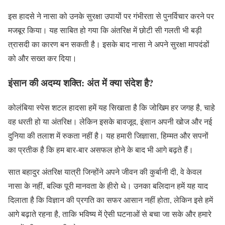
इस हादसे ने नासा को उनके सुरक्षा उपायों पर गंभीरता से पुनर्विचार करने पर
मजबूर किया। यह साबित हो गया कि अंतरिक्ष में छोटी सी गलती भी बड़ी
त्रासदी का कारण बन सकती है। इसके बाद नासा ने अपने सुरक्षा मापदंडों
को और सख्त कर दिया।
इंसान की अदम्य शक्ति: अंत में क्या संदेश है?
कोलंबिया स्पेस शटल हादसा हमें यह सिखाता है कि जोखिम हर जगह है, चाहे
वह धरती हो या अंतरिक्ष। लेकिन इसके बावजूद, इंसान अपनी खोज और नई
दुनिया की तलाश में रुकता नहीं है। यह हमारी जिज्ञासा, हिम्मत और सपनों
का प्रतीक है कि हम बार-बार असफल होने के बाद भी आगे बढ़ते हैं।
सात बहादुर अंतरिक्ष यात्री जिन्होंने अपने जीवन की कुर्बानी दी, वे केवल
नासा के नहीं, बल्कि पूरी मानवता के हीरो थे। उनका बलिदान हमें यह याद
दिलाता है कि विज्ञान की प्रगति का सफर आसान नहीं होता, लेकिन इसे हमें
आगे बढ़ाते रहना है, ताकि भविष्य में ऐसी घटनाओं से बचा जा सके और हमारे