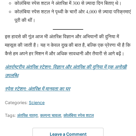
कोलंबिया स्पेस शटल ने अंतरिक्ष में 300 से ज़्यादा दिन बिताए थे।
कोलंबिया स्पेस शटल ने पृथ्वी के चारों ओर 4,000 से ज़्यादा परिक्रमाएं
पूरी की थीं।
इस हादसे की गूंज आज भी अंतरिक्ष विज्ञान और अभियानों की दुनिया में
महसूस की जाती है। यह न केवल दुख की बात है, बल्कि एक प्रेरणा भी है कि
कैसे हम अपने हर मिशन में और अधिक सावधानी और तैयारी से आगे बढ़ें।
अंतर्राष्ट्रीय अंतरिक्ष स्टेशन: विज्ञान और अंतरिक्ष की दुनिया में एक अनोखी
उपलब्धि
स्पेस स्टेशन: अंतरिक्ष में मानवता का घर
Categories:
Science
Tags:
अंतरिक्ष यात्रा
,
कल्पना चावला
,
कोलंबिया स्पेस शटल
Leave a Comment