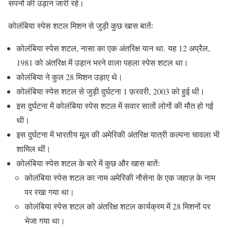
सपनों की उड़ान जारी रहे।
कोलंबिया स्पेस शटल मिशन से जुड़ी कुछ खास बातेंः
कोलंबिया स्पेस शटल, नासा का एक अंतरिक्ष यान था. यह 12 अप्रैल,
1981 को अंतरिक्ष में उड़ान भरने वाला पहला स्पेस शटल था।
कोलंबिया ने कुल 28 मिशन उड़ाए थे।
कोलंबिया स्पेस शटल से जुड़ी दुर्घटना 1 फ़रवरी, 2003 को हुई थी।
इस दुर्घटना में कोलंबिया स्पेस शटल में सवार सातों लोगों की मौत हो गई
थी।
इस दुर्घटना में भारतीय मूल की अमेरिकी अंतरिक्ष यात्री कल्पना चावला भी
शामिल थीं।
कोलंबिया स्पेस शटल के बारे में कुछ और खास बातेंः
कोलंबिया स्पेस शटल का नाम अमेरिकी नौसेना के एक जहाज़ के नाम
पर रखा गया था।
कोलंबिया स्पेस शटल को अंतरिक्ष शटल कार्यक्रम में 28 मिशनों पर
भेजा गया था।