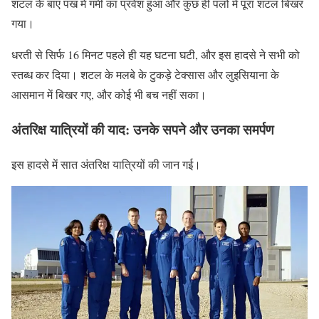
शटल के बाएं पंख में गर्मी का प्रवेश हुआ और कुछ ही पलों में पूरा शटल बिखर
गया।
धरती से सिर्फ 16 मिनट पहले ही यह घटना घटी, और इस हादसे ने सभी को
स्तब्ध कर दिया। शटल के मलबे के टुकड़े टेक्सास और लुइसियाना के
आसमान में बिखर गए, और कोई भी बच नहीं सका।
अंतरिक्ष यात्रियों की याद: उनके सपने और उनका समर्पण
इस हादसे में सात अंतरिक्ष यात्रियों की जान गई।