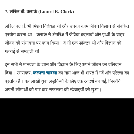
7.
लॉरेल बी. क्लार्क (Laurel B. Clark)
लॉरेल क्लार्क भी मिशन विशेषज्ञ थीं और उनका काम जीवन विज्ञान से संबंधित
प्रयोग करना था। क्लार्क ने अंतरिक्ष में जैविक बदलावों और पृथ्वी के बाहर
जीवन की संभावना पर काम किया। वे भी एक डॉक्टर थीं और विज्ञान को
गहराई से समझती थीं।
इन सभी ने मानवता के ज्ञान और विज्ञान के लिए अपने जीवन का बलिदान
कल्पना चावला
दिया। खासकर,
का नाम आज भी भारत में गर्व और प्रेरणा का
प्रतीक है। वह लाखों युवा लड़कियों के लिए एक आदर्श बन गईं, जिन्होंने
अपनी सीमाओं को पार कर सफलता की ऊंचाइयों को छुआ।