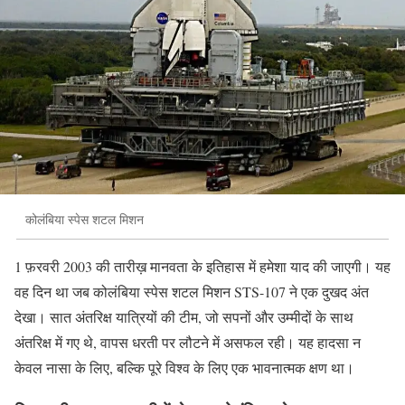
कोलंबिया स्पेस शटल मिशन
1 फ़रवरी 2003 की तारीख़ मानवता के इतिहास में हमेशा याद की जाएगी। यह
वह दिन था जब कोलंबिया स्पेस शटल मिशन STS-107 ने एक दुखद अंत
देखा। सात अंतरिक्ष यात्रियों की टीम, जो सपनों और उम्मीदों के साथ
अंतरिक्ष में गए थे, वापस धरती पर लौटने में असफल रही। यह हादसा न
केवल नासा के लिए, बल्कि पूरे विश्व के लिए एक भावनात्मक क्षण था।