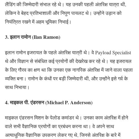
लैंडिंग की जिम्मेदारी संभाल रहे थे। यह उनकी पहली अंतरिक्ष यात्रा थी,
लेकिन वे बेहद प्रतिभाशाली और निपुण पायलट थे। उन्होंने उड़ान को
नियंत्रित रखने में अहम भूमिका निभाई।
3.
इलान रामोन (Ilan Ramon)
इलान रामोन इजरायल के पहले अंतरिक्ष यात्री थे। वे Payload Specialist
थे और विज्ञान से संबंधित कई प्रयोगों की देखरेख कर रहे थे। यह इजरायल
के लिए गौरव का क्षण था कि उनका एक नागरिक अंतरिक्ष में जाने वाला पहला
व्यक्ति बना। रामोन के कंधों पर बड़ी जिम्मेदारी थी, और उन्होंने इसे गर्व के
साथ निभाया।
4.
माइकल पी. एंडरसन (Michael P. Anderson)
माइकल एंडरसन मिशन के पेलोड कमांडर थे। उनका काम अंतरिक्ष में होने
वाले सभी वैज्ञानिक प्रयोगों का प्रबंधन करना था। वे अपने साथ
अत्याधुनिक वैज्ञानिक उपकरण लेकर गए थे, जिनसे अंतरिक्ष के बारे में