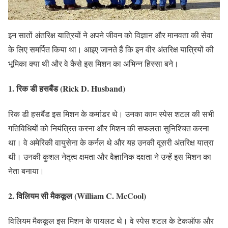
इन सातों अंतरिक्ष यात्रियों ने अपने जीवन को विज्ञान और मानवता की सेवा
के लिए समर्पित किया था। आइए जानते हैं कि इन वीर अंतरिक्ष यात्रियों की
भूमिका क्या थी और वे कैसे इस मिशन का अभिन्न हिस्सा बने।
1.
रिक डी हसबैंड (Rick D. Husband)
रिक डी हसबैंड इस मिशन के कमांडर थे। उनका काम स्पेस शटल की सभी
गतिविधियों को नियंत्रित करना और मिशन की सफलता सुनिश्चित करना
था। वे अमेरिकी वायुसेना के कर्नल थे और यह उनकी दूसरी अंतरिक्ष यात्रा
थी। उनकी कुशल नेतृत्व क्षमता और वैज्ञानिक दक्षता ने उन्हें इस मिशन का
नेता बनाया।
2.
विलियम सी मैककूल (William C. McCool)
विलियम मैककूल इस मिशन के पायलट थे। वे स्पेस शटल के टेकऑफ और