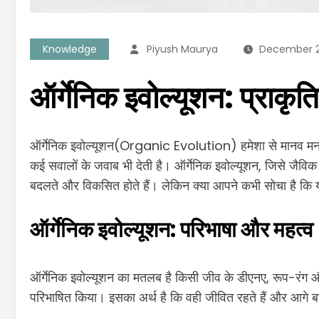
Knowledge
Piyush Maurya
December 2
ऑर्गेनिक इवोल्यूशन: प्राक
ऑर्गेनिक इवोल्यूशन(Organic Evolution) हमेशा से मानव मन क
कई सवालों के जवाब भी देती है। ऑर्गेनिक इवोल्यूशन, जिसे जैविक
बदलते और विकसित होते हैं। लेकिन क्या आपने कभी सोचा है कि य
ऑर्गेनिक इवोल्यूशन: परिभाषा और महत्व
ऑर्गेनिक इवोल्यूशन का मतलब है किसी जीव के डीएनए, रूप-रंग और व्
परिभाषित किया। इसका अर्थ है कि वही जीवित रहते हैं और आगे बढ़