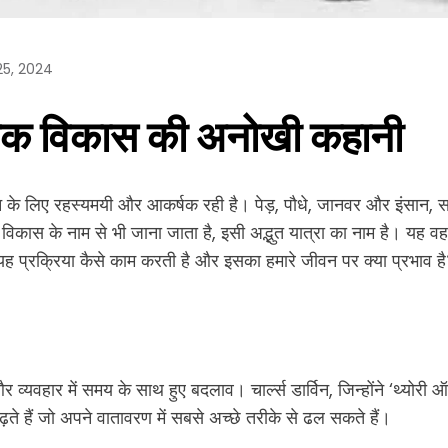
5, 2024
ृतिक विकास की अनोखी कहानी
े लिए रहस्यमयी और आकर्षक रही है। पेड़, पौधे, जानवर और इंसान, सब
 विकास के नाम से भी जाना जाता है, इसी अद्भुत यात्रा का नाम है। यह 
ह प्रक्रिया कैसे काम करती है और इसका हमारे जीवन पर क्या प्रभाव ह
यवहार में समय के साथ हुए बदलाव। चार्ल्स डार्विन, जिन्होंने ‘थ्योरी ऑ
ते हैं जो अपने वातावरण में सबसे अच्छे तरीके से ढल सकते हैं।