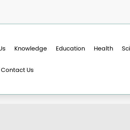
Us
Knowledge
Education
Health
Sc
ाकृतिक विकास की अनोखी कहानी
Contact Us
स की अनोखी कहानी