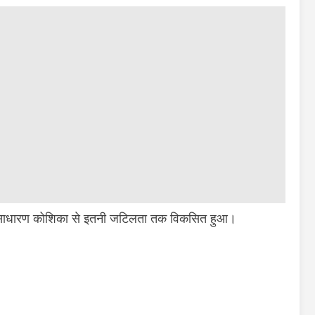
 एक साधारण कोशिका से इतनी जटिलता तक विकसित हुआ।