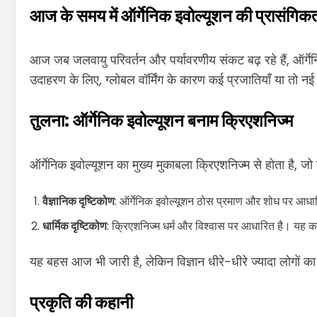
आज के समय में ऑर्गेनिक इवोल्यूशन की प्रासंगिक
आज जब जलवायु परिवर्तन और पर्यावरणीय संकट बढ़ रहे हैं, ऑर्गेन
उदाहरण के लिए, ग्लोबल वॉर्मिंग के कारण कई प्रजातियाँ या तो नई 
तुलना: ऑर्गेनिक इवोल्यूशन बनाम क्रिएशनिज्म
ऑर्गेनिक इवोल्यूशन का मुख्य मुकाबला क्रिएशनिज्म से होता है, जो
वैज्ञानिक दृष्टिकोण
: ऑर्गेनिक इवोल्यूशन ठोस प्रमाण और शोध पर आधा
धार्मिक दृष्टिकोण
: क्रिएशनिज्म धर्म और विश्वास पर आधारित है। यह 
यह बहस आज भी जारी है, लेकिन विज्ञान धीरे-धीरे ज्यादा लोगों 
प्रकृति की कहानी