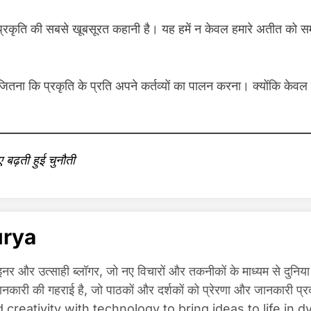
प्रकृति की सबसे खूबसूरत कहानी है। यह हमें न केवल हमारे अतीत को समझन
तना कि प्रकृति के प्रति अपने कर्तव्यों का पालन करना। क्योंकि केव
ढ़ती हुई चुनौती
urya
और उत्साही ब्लॉगर, जो नए विचारों और तकनीकों के माध्यम से दुनिया को
ें जानकारी की गहराई है, जो पाठकों और दर्शकों को प्रेरणा और जान
 creativity with technology to bring ideas to life in 