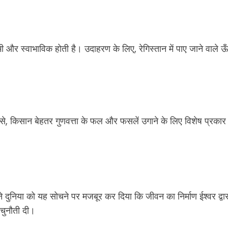
ी और स्वाभाविक होती है। उदाहरण के लिए, रेगिस्तान में पाए जाने वाले ऊँट
जैसे, किसान बेहतर गुणवत्ता के फल और फसलें उगाने के लिए विशेष प्रकार क
ुनिया को यह सोचने पर मजबूर कर दिया कि जीवन का निर्माण ईश्वर द्वारा 
 चुनौती दी।