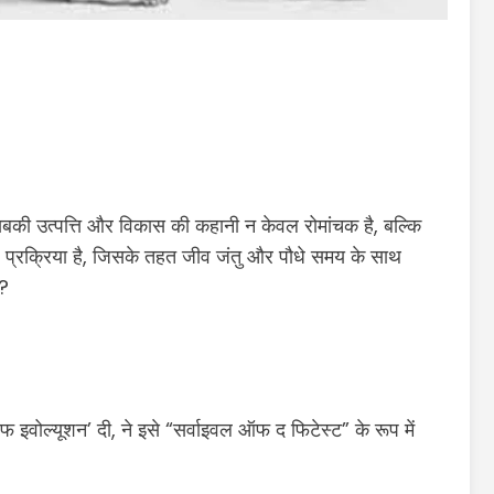
की उत्पत्ति और विकास की कहानी न केवल रोमांचक है, बल्कि
वह प्रक्रिया है, जिसके तहत जीव जंतु और पौधे समय के साथ
ै?
फ इवोल्यूशन’ दी, ने इसे “सर्वाइवल ऑफ द फिटेस्ट” के रूप में