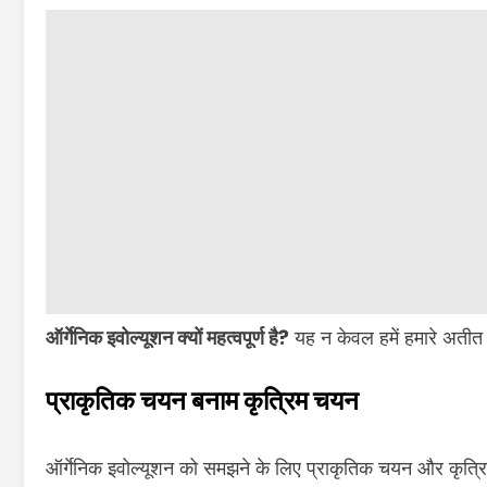
ऑर्गेनिक इवोल्यूशन क्यों महत्वपूर्ण है?
यह न केवल हमें हमारे अतीत
प्राकृतिक चयन बनाम कृत्रिम चयन
ऑर्गेनिक इवोल्यूशन को समझने के लिए प्राकृतिक चयन और कृत्र