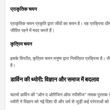
प्राकृतिक चयन
प्राकृतिक चयन प्रकृति द्वारा जीवों का चयन है। यह प्रक्रिया धीम
जीवित रहने में मदद करते हैं।
कृत्रिम चयन
इसके विपरीत, कृत्रिम चयन मनुष्य द्वारा नियंत्रित प्रक्रिया है। 
है।
डार्विन की थ्योरी: विज्ञान और समाज में बदलाव
चार्ल्स डार्विन की “ऑन द ओरिजिन ऑफ स्पीशीज” नामक पुस्तक ने द
थ्योरी ने विज्ञान को नई दिशा दी और धर्म से जुड़ी कई परंपराओं को