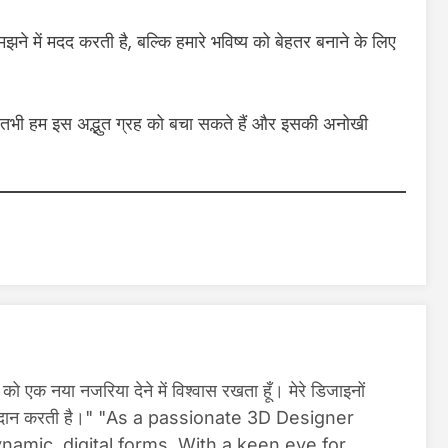
े में मदद करती है, बल्कि हमारे भविष्य को बेहतर बनाने के लिए
ल तभी हम इस अद्भुत ग्रह को बचा सकते हैं और इसकी अनोखी
 एक नया नजरिया देने में विश्वास रखता हूँ। मेरे डिजाइनों
कारी प्रदान करती है।" "As a passionate 3D Designer
dynamic, digital forms. With a keen eye for