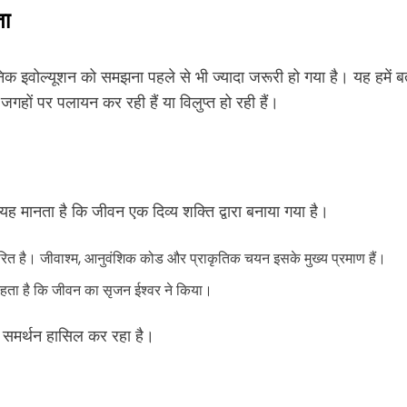
ता
िक इवोल्यूशन को समझना पहले से भी ज्यादा जरूरी हो गया है। यह हमें बत
जगहों पर पलायन कर रही हैं या विलुप्त हो रही हैं।
 यह मानता है कि जीवन एक दिव्य शक्ति द्वारा बनाया गया है।
रित है। जीवाश्म, आनुवंशिक कोड और प्राकृतिक चयन इसके मुख्य प्रमाण हैं।
कहता है कि जीवन का सृजन ईश्वर ने किया।
का समर्थन हासिल कर रहा है।