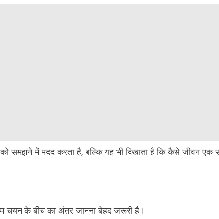
 को समझने में मदद करता है, बल्कि यह भी दिखाता है कि कैसे जीवन
िम चयन के बीच का अंतर जानना बेहद जरूरी है।