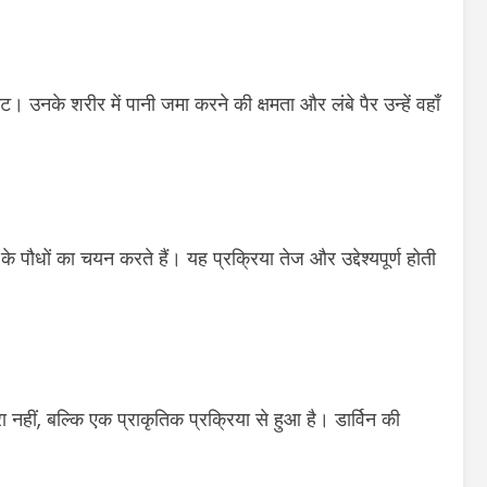
। उनके शरीर में पानी जमा करने की क्षमता और लंबे पैर उन्हें वहाँ
े पौधों का चयन करते हैं। यह प्रक्रिया तेज और उद्देश्यपूर्ण होती
नहीं, बल्कि एक प्राकृतिक प्रक्रिया से हुआ है। डार्विन की