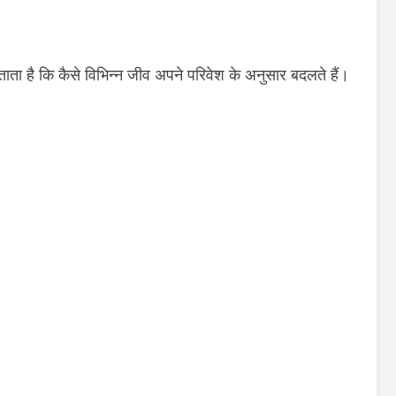
ाता है कि कैसे विभिन्न जीव अपने परिवेश के अनुसार बदलते हैं।