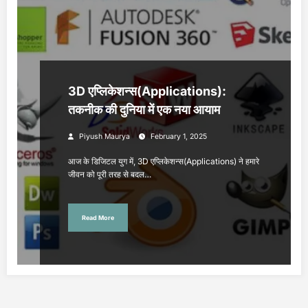
3D एप्लिकेशन्स(Applications):
तकनीक की दुनिया में एक नया आयाम
Piyush Maurya
February 1, 2025
आज के डिजिटल युग में, 3D एप्लिकेशन्स(Applications) ने हमारे
जीवन को पूरी तरह से बदल…
Read More