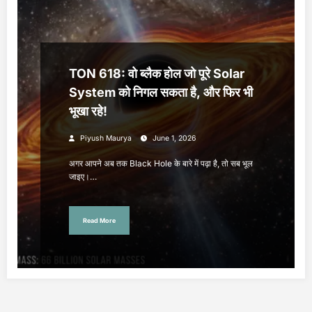
TON 618: वो ब्लैक होल जो पूरे Solar
System को निगल सकता है, और फिर भी
भूखा रहे!
Piyush Maurya
June 1, 2026
अगर आपने अब तक Black Hole के बारे में पढ़ा है, तो सब भूल
जाइए।…
Read More