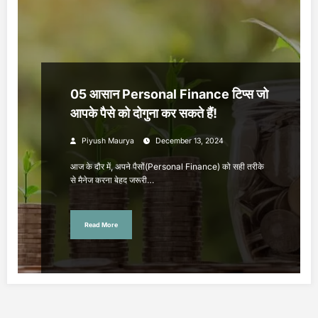
05 आसान Personal Finance टिप्स जो
आपके पैसे को दोगुना कर सकते हैं!
Piyush Maurya
December 13, 2024
आज के दौर में, अपने पैसों(Personal Finance) को सही तरीके
से मैनेज करना बेहद जरूरी…
Read More