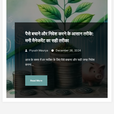
पैसे बचाने और निवेश करने के आसान तरीके:
मनी मैनेजमेंट का सही तरीका
Piyush Maurya
December 28, 2024
आज के समय में हर व्यक्ति के लिए पैसे बचाना और सही जगह निवेश
करना…
Read More