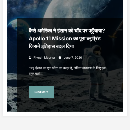
कैसे अमेरिका ने इंसान को चाँद पर पहुँचाया?
Apollo 11 Mission का पूरा ब्लूप्रिंट
जिसने इतिहास बदल दिया
Piyush Maurya
June 7, 2026
"यह इंसान का एक छोटा सा कदम है, लेकिन मानवता के लिए एक
बहुत बड़ी…
Read More