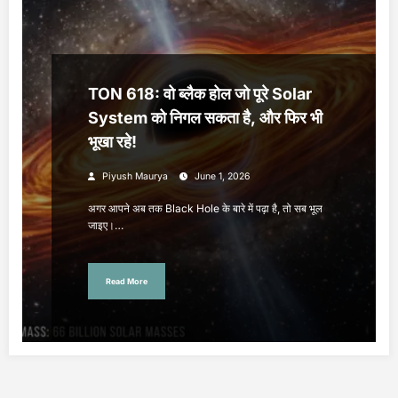
TON 618: वो ब्लैक होल जो पूरे Solar
System को निगल सकता है, और फिर भी
भूखा रहे!
Piyush Maurya
June 1, 2026
अगर आपने अब तक Black Hole के बारे में पढ़ा है, तो सब भूल
जाइए।…
Read More