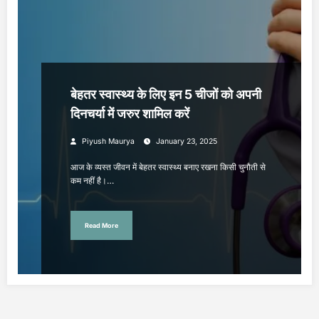
बेहतर स्वास्थ्य के लिए इन 5 चीजों को अपनी
दिनचर्या में जरुर शामिल करें
Piyush Maurya
January 23, 2025
आज के व्यस्त जीवन में बेहतर स्वास्थ्य बनाए रखना किसी चुनौती से
कम नहीं है।…
Read More