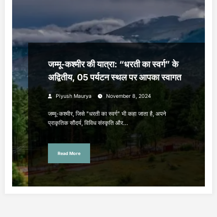
जम्मू-कश्मीर की यात्रा: “धरती का स्वर्ग” के
अद्वितीय, 05 पर्यटन स्थल पर आपका स्वागत
Piyush Maurya
November 8, 2024
जम्मू-कश्मीर, जिसे "धरती का स्वर्ग" भी कहा जाता है, अपने
प्राकृतिक सौंदर्य, विविध संस्कृति और…
Read More