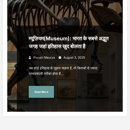
म्यूज़ियम(Museum): भारत के सबसे अद्भुत
जगह जहां इतिहास खुद बोलता है
Piyush Maurya
August 3, 2025
जब कोई इतिहास से जुड़ना चाहता है, तो किताबों से ज़्यादा
प्रभावशाली तरीका होता है…
Read More