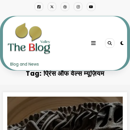
Skip
to
content
Home
प्रिंस ऑफ वेल्स म्यूज़ियम
Blog and News
Tag: प्रिंस ऑफ वेल्स म्यूज़ियम