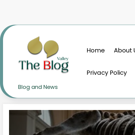
Skip
to
content
Home
About 
Home
नेशनल म्यूज़ियम
Privacy Policy
Tag: नेशनल म्यूज़ियम
Blog and News