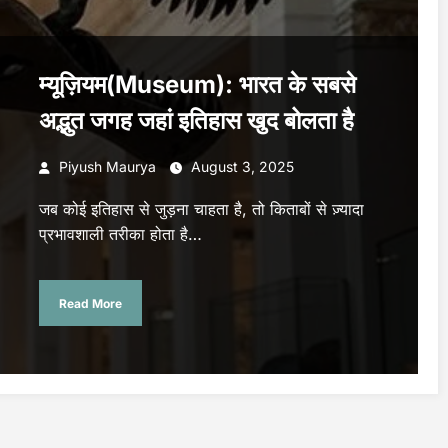
म्यूज़ियम(Museum): भारत के सबसे
अद्भुत जगह जहां इतिहास खुद बोलता है
Piyush Maurya
August 3, 2025
जब कोई इतिहास से जुड़ना चाहता है, तो किताबों से ज़्यादा
प्रभावशाली तरीका होता है…
Read More