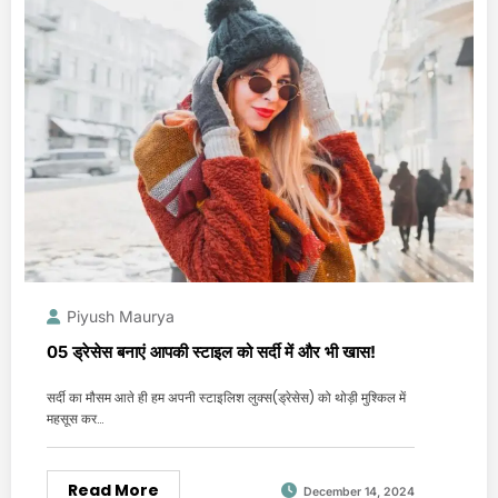
Piyush Maurya
05 ड्रेसेस बनाएं आपकी स्टाइल को सर्दी में और भी खास!
सर्दी का मौसम आते ही हम अपनी स्टाइलिश लुक्स(ड्रेसेस) को थोड़ी मुश्किल में
महसूस कर…
Read More
December 14, 2024