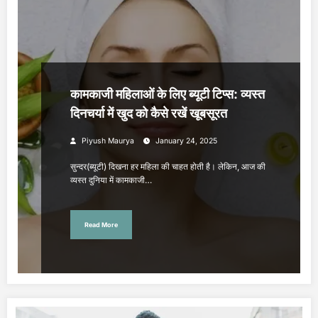
कामकाजी महिलाओं के लिए ब्यूटी टिप्स: व्यस्त
दिनचर्या में खुद को कैसे रखें खूबसूरत
Piyush Maurya
January 24, 2025
सुन्दर(ब्यूटी) दिखना हर महिला की चाहत होती है। लेकिन, आज की
व्यस्त दुनिया में कामकाजी…
Read More