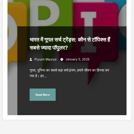
भारत में गूगल सर्च ट्रेंड्स: कौन से टॉपिक्स हैं
सबसे ज्यादा पॉपुलर?
Piyush Maurya
January 5, 2025
गूगल, दुनिया का सबसे बड़ा सर्च इंजन, हमारे जीवन का हिस्सा बन
गया है। हर…
Read More