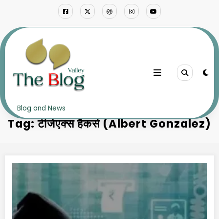
Skip
to
content
Home
टीजेएक्स हैकर्स (Albert Gonzalez)
Blog and News
Tag: टीजेएक्स हैकर्स (Albert Gonzalez)