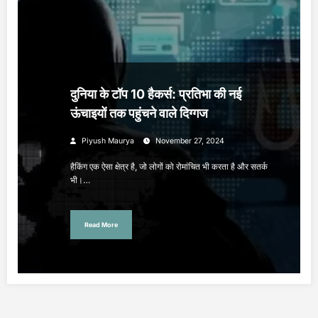
दुनिया के टॉप 10 हैकर्स: प्रतिभा की नई
ऊंचाइयों तक पहुंचने वाले दिग्गज
Piyush Maurya
November 27, 2024
हैकिंग एक ऐसा क्षेत्र है, जो लोगों को रोमांचित भी करता है और सतर्क
भी।…
Read More