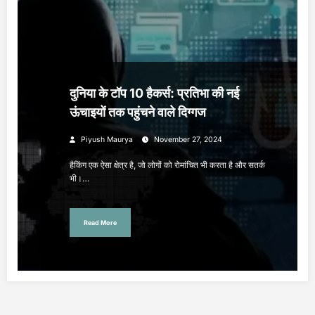
दुनिया के टॉप 10 हैकर्स: प्रतिभा की नई
ऊंचाइयों तक पहुंचने वाले दिग्गज
Piyush Maurya
November 27, 2024
हैकिंग एक ऐसा क्षेत्र है, जो लोगों को रोमांचित भी करता है और सतर्क
भी।…
Read More