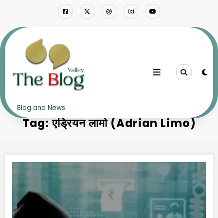
Skip
to
content
Home
एड्रियन लामो (Adrian Limo)
Blog and News
Tag: एड्रियन लामो (Adrian Limo)