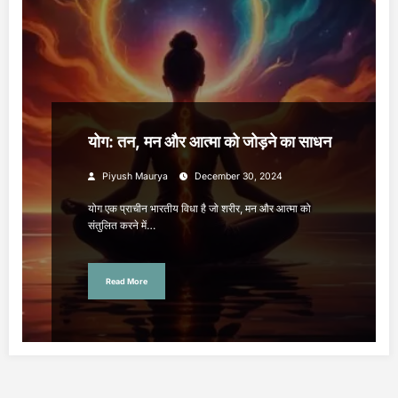
योग: तन, मन और आत्मा को जोड़ने का साधन
Piyush Maurya
December 30, 2024
योग एक प्राचीन भारतीय विधा है जो शरीर, मन और आत्मा को
संतुलित करने में…
Read More