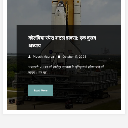
कोलंबिया स्पेस शटल हादसा: एक दुखद
अध्याय
Piyush Maurya
October 17, 2024
1 फ़रवरी 2003 की तारीख़ मानवता के इतिहास में हमेशा याद की
जाएगी। यह वह…
Read More