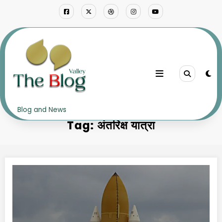
Skip
to
content
Home
अंतरिक्ष यात्रा
Blog and News
Tag: अंतरिक्ष यात्रा